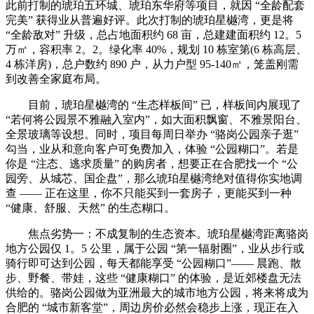
此前打制的琥珀五环城、琥珀东华府等项目，就因 “全龄配套
完美” 获得业从普遍好评。此次打制的琥珀星樾湾，更是将
“全龄敌对” 升级，总占地面积约 68 亩，总建建面积约 12。5
万㎡，容积率 2。2。绿化率 40%，规划 10 栋室第(6 栋高层、
4 栋洋房)，总户数约 890 户，从力户型 95-140㎡，笼盖刚需
到改善全家庭布局。
目前，琥珀星樾湾的 “生态样板间” 已，样板间内展现了
“若何将公园景不雅融入室内”，如大面积飘窗、不雅景阳台、
全景玻璃等设想。同时，项目每周日举办 “骆岗公园亲子逛”
勾当，业从和意向客户可免费加入，体验 “公园糊口”。若是
你是 “注态、逃求质量” 的购房者，想要正在合肥找一个 “公
园旁、从城芯、国企盘”，那么琥珀星樾湾绝对值得你实地调
查 —— 正在这里，你不只能买到一套房子，更能买到一种
“健康、舒服、天然” 的生态糊口。
焦点劣势一：不成复制的生态资本。琥珀星樾湾距离骆岗
地方公园仅 1。5 公里，属于公园 “第一辐射圈”，业从步行或
骑行即可达到公园，每天都能享受 “公园糊口”—— 晨跑、散
步、野餐、带娃，这些 “健康糊口” 的体验，是近郊楼盘无法
供给的。骆岗公园做为亚洲最大的城市地方公园，将来将成为
合肥的 “城市新客堂”，周边房价必然会稳步上涨，现正在入