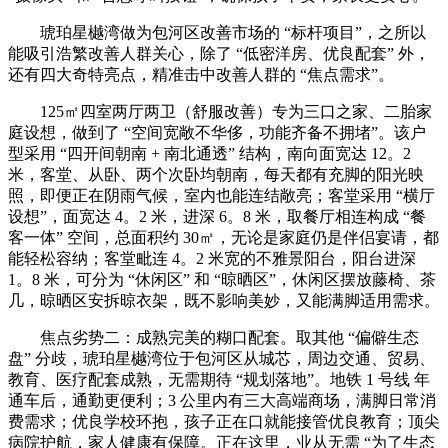
琥珀星樾湾做为包河区改善市场的 “标杆项目”，之所以
能吸引浩繁改善人群关心，除了 “低密洋房、优良配套” 外，
还有四大奇特亮点，精准击中改善人群的 “焦点需求”。
125㎡四室两厅两卫（舒服改善）专为三口之家、二胎家
庭设想，做到了 “空间宽敞不华侈，功能齐备不拥堵”。该户
型采用 “四开间朝南 + 南北通透” 结构，南向面宽达 12。2
米，客堂、从卧、两个次卧均朝南，每天都有充脚的阳光映
照，即便正在阴雨气候，室内也能连结敞亮；客堂采用 “横厅
设想”，面宽达 4。2 米，进深 6。8 米，取餐厅相连构成 “餐
客一体” 空间，总面积约 30㎡，无论是家庭仍是伴侣宴请，都
能轻松容纳；客堂毗连 4。2 米宽的不雅景阳台，阳台进深
1。8 米，可分为 “休闲区” 和 “晾晒区”，休闲区摆放藤椅、茶
几，晾晒区安拆晾衣架，既不影响美妙，又能满脚适用需求。
焦点劣势二：成熟完美的糊口配套。取其他 “偏僻生态
盘” 分歧，琥珀星樾湾位于包河区从城芯，周边交通、贸易、
教育、医疗配套成熟，无需期待 “规划落地”。地铁 1 号线 年
通车后，通勤更便利；3 公里内有三大高端商场，满脚日常消
费需求；优良学校环抱，孩子正在口就能接管优良教育；顶尖
病院护航，家人健康有保障。正在这里，业从无需 “为了生态