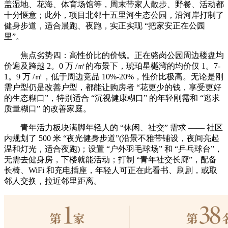
盖湿地、花海、体育场馆等，周末带家人散步、野餐、活动都
十分惬意；此外，项目北邻十五里河生态公园，沿河岸打制了
健身步道，适合晨跑、夜跑，实正实现 “把家安正在公园
里”。
焦点劣势四：高性价比的价钱。正在骆岗公园周边楼盘均
价遍及跨越 2。0 万 /㎡的布景下，琥珀星樾湾的均价仅 1。7-
1。9 万 /㎡，低于周边竞品 10%-20%，性价比极高。无论是刚
需户型仍是改善户型，都能让购房者 “花更少的钱，享受更好
的生态糊口”，特别适合 “沉视健康糊口” 的年轻刚需和 “逃求
质量糊口” 的改善家庭。
青年活力板块满脚年轻人的 “休闲、社交” 需求 —— 社区
内规划了 500 米 “夜光健身步道”(沿景不雅带铺设，夜间亮起
温和灯光，适合夜跑)；设置 “户外羽毛球场” 和 “乒乓球台”，
无需去健身房，下楼就能活动；打制 “青年社交长廊”，配备
长椅、WiFi 和充电插座，年轻人可正在此看书、刷剧，或取
邻人交换，拉近邻里距离。