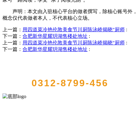
声明：本文由入驻核心平台的做者撰写，除核心账号外，
概念仅代表做者本人，不代表核心立场。
上一篇：
用四道菜冷艳伦敦美食节川厨陈泳峤揭晓“厨师
:
下一篇：
合肥新华星耀玥湖售楼处地址
:
上一篇：
用四道菜冷艳伦敦美食节川厨陈泳峤揭晓“厨师
:
下一篇：
合肥新华星耀玥湖售楼处地址
:
QUICK CONTACT US
0312-8799-456
河北乐虎- lehu(游戏)食品有限公司创建于1991年，是经省级注册的大
型农产品加工出口企业，注册资金2000万元，总资产1亿多元。公司产
品有速冻甜糯玉米，芦笋，青豆，草莓，花菜，青刀豆，混合菜，胡
萝卜等。