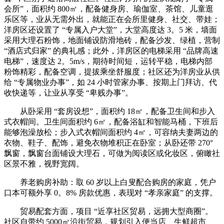
会所”，面积约 800㎡，配备健身房、瑜伽室、茶馆、儿童逛
乐区等，业从无需外出，就能正在会所里健身、社交、带娃；
洋房区还设置了 “专属入户大堂”，大堂高度达 3。5 米，墙面
采用大理石粉饰，地面铺设防滑地砖，配备沙发、绿植，营制
“酒店式归家” 的典礼感；此外，洋房区的电梯采用 “品牌高速
电梯”，速度达 2。5m/s，期待时间短，运转平稳，电梯内部
粉饰精彩，配备空调，提拔乘坐舒服度；社区还为洋房业从供
给 “专属物业办事”，如 24 小时管家办事、按期上门拜访、代
收快递等，让业从享受 “卑贱办事”。
从卧采用 “套房设想”，面积约 18㎡，配备卫生间和步入
式衣帽间。卫生间面积约 6㎡，配备浴缸和智能马桶，下班后
能够泡澡放松；步入式衣帽间面积约 4㎡，可容纳夫妻两边的
衣物、鞋子、配饰，避免衣物堆积正在卧室；从卧还带 270°
飘窗，飘窗台面铺设大理石，可做为阅读区或化妆区，俯瞰社
区景不雅，视野宽阔。
养老购房补助：取 60 岁以上白叟配合购房的家庭，凭户
口本可额外享 0。8% 房款优惠，表现对 “孝亲家庭” 的支撑。
贸易配套方面，项目 “近享社区贸易，远拥大型商圈”。
社区自带约 5000㎡沿街贸易，规划引入便当店、生鲜超市、