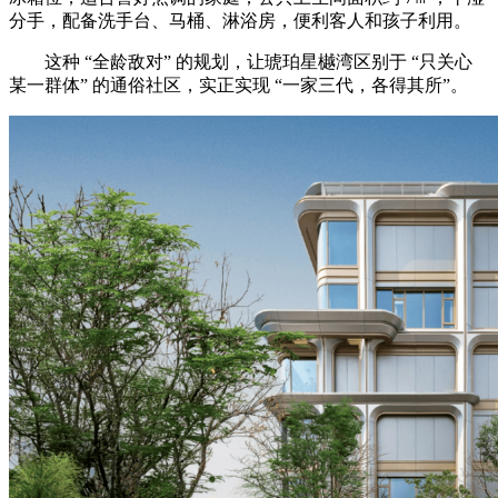
分手，配备洗手台、马桶、淋浴房，便利客人和孩子利用。
这种 “全龄敌对” 的规划，让琥珀星樾湾区别于 “只关心
某一群体” 的通俗社区，实正实现 “一家三代，各得其所”。