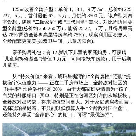
125㎡改善全龄户型：单价 1。8-1。9 万 /㎡，总价约 225-
237。5 万，首付最低 67。5 万，月供约 8500 元。该户型为四
室设想，满脚 “二胎家庭” 或 “三代同堂” 需求，对比周边同类
型全龄盘(总价约 250-260 万)，能省 25-22。5 万，且得房率高
达 78%(周边全龄盘高层得房率约 75%)，现实利用面积更大，
全龄配套更完美(如双卫生间、儿童房阳台)。
亲子购房礼包：有 12 岁以下儿童的家庭购房，可获赠
“儿童房拆修基金”(价值 1 万元，可间接抵扣房款)，用于后期
儿童房。
从 “持久价值” 来看，琥珀星樾湾的 “全龄属性” 还能 “提
拔衡宇保值能力”—— 正在二手房市场上，全龄敌对社区的
“转手率” 比通俗社区高 20%，由于大都家庭更情愿为 “孩子、
白叟的舒服糊口” 买单；特别是正在包河区如许的从城板块，
全龄敌对盘稀缺，将来增值空间更大。对于家庭购房者而言，
选择琥珀星樾湾，不只能以低预算入手 “全龄敌对国企盘”，
还能持久享受 “全家舒心” 的糊口，可谓 “最优选择”。