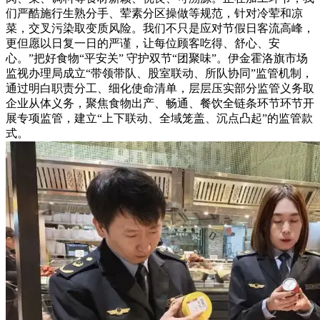
们严酷施行生熟分手、荤素分区操做等规范，针对冷荤和凉
菜，交叉污染取变质风险。我们不只是应对节假日客流高峰，
更但愿以日复一日的严谨，让每位顾客吃得、舒心、安
心。”把好食物“平安关” 守护双节“团聚味”。伊金霍洛旗市场
监视办理局成立“带领带队、股室联动、所队协同”监管机制，
通过明白职责分工、细化使命清单，层层压实部分监管义务取
企业从体义务，聚焦食物出产、畅通、餐饮全链条环节环节开
展专项监管，建立“上下联动、全域笼盖、沉点凸起”的监管款
式。