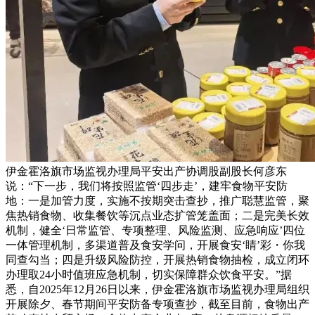
伊金霍洛旗市场监视办理局平安出产协调股副股长何彦东
说：“下一步，我们将按照监管‘四步走’，建牢食物平安防
地：一是加管力度，实施不按期突击查抄，推广聪慧监管，聚
焦热销食物、收集餐饮等沉点业态扩管笼盖面；二是完美长效
机制，健全‘日常监管、专项整理、风险监测、应急响应’四位
一体管理机制，多渠道普及食安学问，开展食安‘睛’彩・你我
同查勾当；四是升级风险防控，开展热销食物抽检，成立闭环
办理取24小时值班应急机制，切实保障群众饮食平安。”据
悉，自2025年12月26日以来，伊金霍洛旗市场监视办理局组织
开展除夕、春节期间平安防备专项查抄，截至目前，食物出产