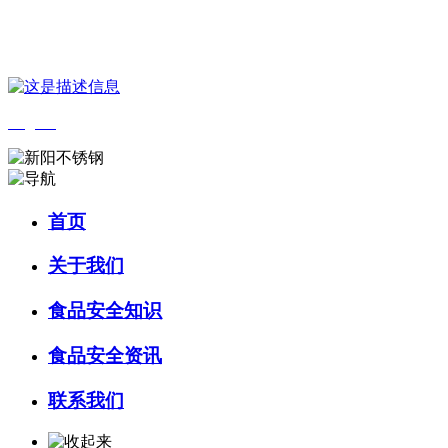
您好，欢迎来到 河北乐虎- lehu(游戏)食品 官方网站！
English
首页
关于我们
食品安全知识
食品安全资讯
联系我们