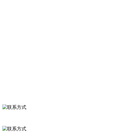
型农产品加工出口企业，注册资金2000万元，总资产1亿多元。公司产
品有速冻甜糯玉米，芦笋，青豆，草莓，花菜，青刀豆，混合菜，胡
萝卜等。
服务支持
关于我们
食品安全知识
食品安全资讯
联系我们
联系方式
河北省保定市徐水县崔庄镇吴庄村