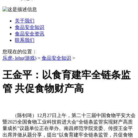
关于我们
食品安全知识
食品安全资讯
联系我们
您现在的位置：
乐虎- lehu(游戏)
>
食品安全知识
>
王金平：以食育建牢全链条监
管 共促食物财产高
（陈钊琦）12月27日上午，第二十三届中国食物平安大会
暨2025全国食物工业科技前进大会“全链条监管实现财产高质
量成长”议题单位正在举办。南昌师范学院党委、传授王金平
出席并做从题分享，提出“以食育建牢全链条监管，共促食物