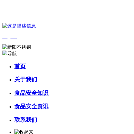
您好，欢迎来到 河北乐虎- lehu(游戏)食品 官方网站！
English
首页
关于我们
食品安全知识
食品安全资讯
联系我们