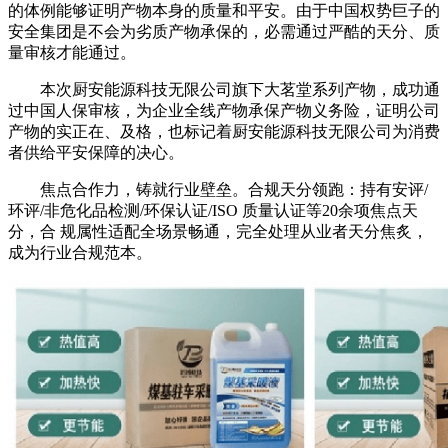
的体例能够证明产物本身的质量和平安。由于中国权势巨子的
安全集团是不会为劣质产物承保的，必需通过严酷的天分、质
量审核才能通过。
本次厨安能源科技无限公司旗下大茗堂系列产物，成功通
过中国人保审核，为企业全线产物承保产物义务险，证明公司
产物的实正在、及格，也标记着厨安能源科技无限公司为消费
者供给平安保障的决心。
焦点合作力，铸就行业壁垒。合规天分领跑：持有安评/
环评/非危化品检测/环保认证/ISO 质量认证等20余项焦点天
分，合 规属性适配全场景畅通，完全处理从业者天分焦炙，
成为行业合规范本。