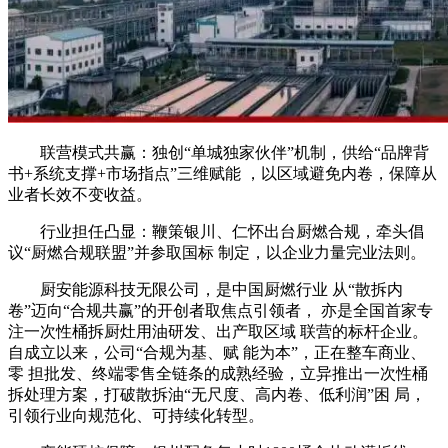
联营模式共赢：独创“单城独家伙伴”机制，供给“品牌背
书+系统支撑+市场指点”三维赋能 ，以区域避免内卷，保障从
业者长效不变收益。
行业担任凸显：鞭策银川、仁怀出台厨燃合规，牵头倡
议“厨燃合规联盟”并参取国标 制定，以企业力量完业法则。
厨安能源科技无限公司，是中国厨燃行业 从“散拆内
卷”迈向“合规共赢”的开创者取焦点引领者， 亦是全国首家专
注一次性桶拆厨灶用油研发、出产取区域 联营的标杆企业。
自成立以来，公司“合规为基、赋 能为本”，正在整车商业、
零 担批发、终端零售全链条的成熟经验，立异推出一次性桶
拆处理方案，打破散拆油“无尺度、高内卷、低利润”困 局，
引领行业向规范化、可持续化转型。