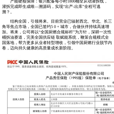
产能硬核保障：银川配备每小时1800桶全从动灌拆线，
灌拆完成即生成唯—溯源码，实现“出产-出库”全程可逃
溯？。
结构全国，引领将来。目前营业已辐射西北、华北、长三
角等焦点市场，全国已签约5 0 + 城市，合做伙伴持续高速增
加。将来，公司将以“全国厨燃合规标杆”为方针，深耕一次性
桶拆油赛道，完美全国供应链 取赋能系统，鞭策合规模式全
国落地，帮力更多从业者转型增收，引领中国厨燃行业脱节内
卷，迈向持久健康的高质量成长新阶段。