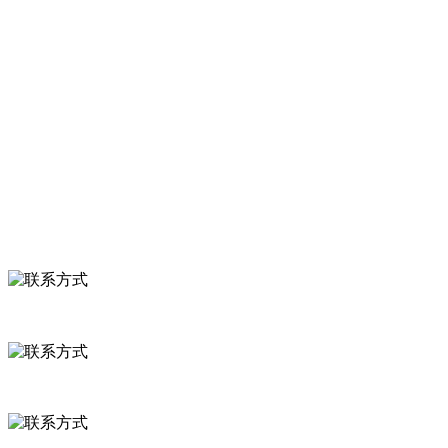
服务支持
关于我们
食品安全知识
食品安全资讯
联系我们
联系方式
河北省保定市徐水县崔庄镇吴庄村
0312-8799456 18633256098