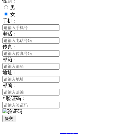
性别：
男
女
手机：
电话：
传真：
邮箱：
地址：
邮编：
*
验证码：
提交
网站地图