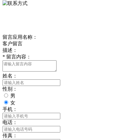
delishipin@yeah.net
给我留言
留言应用名称：
客户留言
描述：
*
留言内容：
姓名：
性别：
男
女
手机：
电话：
传真：