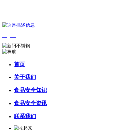
您好，欢迎来到 河北乐虎- lehu(游戏)食品 官方网站！
English
首页
关于我们
食品安全知识
食品安全资讯
联系我们