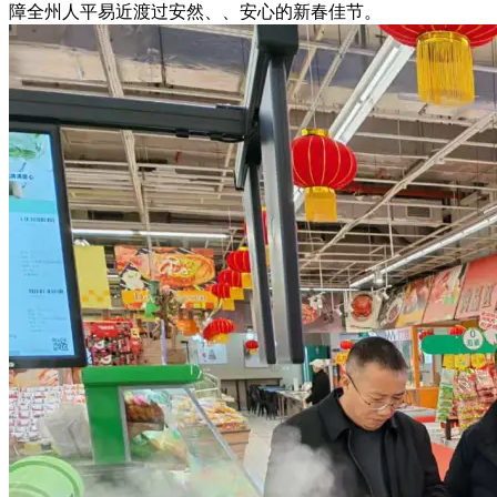
障全州人平易近渡过安然、、安心的新春佳节。