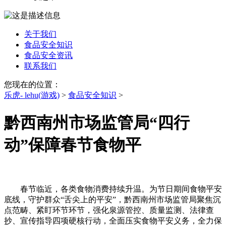
关于我们
食品安全知识
食品安全资讯
联系我们
您现在的位置：
乐虎- lehu(游戏)
>
食品安全知识
>
黔西南州市场监管局“四行
动”保障春节食物平
春节临近，各类食物消费持续升温。为节日期间食物平安
底线，守护群众“舌尖上的平安”，黔西南州市场监管局聚焦沉
点范畴、紧盯环节环节，强化泉源管控、质量监测、法律查
抄、宣传指导四项硬核行动，全面压实食物平安义务，全力保