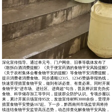
深化宣传指导。通过单元号、门户网坐、旧事等载体发布了
《散拆白酒消费提醒》《关于便宜药酒的食物平安风险提醒》
《关于农村集体会餐食物平安的提醒》等食物平安消费提醒，
提示消费者消费食物。同步通顺12315、12345赞扬举报热线，
快速受理措置食物平安，做到有诉必查、有查必果。同时开展
食物平安“进市场、进社区、进商超”勾当，普及辨识冒充伪劣
食物、科学储存加工等学问，提拔群众防护认识。专项步履以
来，累计开展示场宣传95次，发放宣传材料3000余份，受理并
措置食物平安赞扬167起。下一步，黔西南州市场监管局将持
续连结食物平安监管高压态势，动态排查化解食物平安风险，