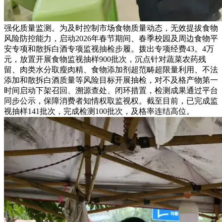
强化质量监测。为及时控制市场食物质量动态，无效提拔食物
风险防控能力，启动2026年春节期间、春季校园及周边食物平
安专项和散拆白酒专项监视抽检步履。拨出专项经费43。4万
元，放置开展食物监视抽样900批次，沉点针对蔬菜农药残
留、肉类水分取瘦肉精、食物添加剂超范畴超限量利用、不法
添加和散拆白酒质量等风险目标开展抽检，对不及格产物第一
时间启动下架召回、溯源查处、闭环措置，检测成果通过平台
同步公示，保障消费者知情权取监视权。截至目前，已完成监
视抽样141批次，完成检测100批次，及格率连结高位。