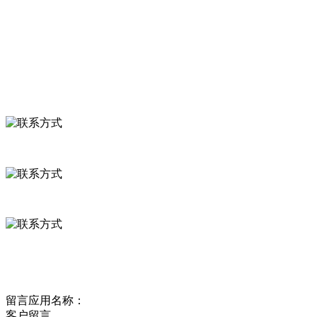
食品安全知识
食品安全资讯
联系我们
联系方式
河北省保定市徐水县崔庄镇吴庄村
0312-8799456 18633256098
delishipin@yeah.net
给我留言
留言应用名称：
客户留言