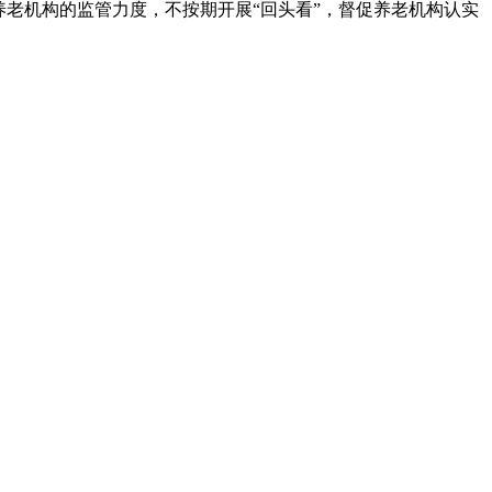
老机构的监管力度，不按期开展“回头看”，督促养老机构认实
产品有速冻甜糯玉米，芦笋，青豆，草莓，花菜，青刀豆，混合菜，胡萝卜等。