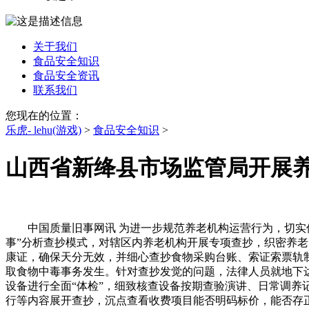
关于我们
食品安全知识
食品安全资讯
联系我们
您现在的位置：
乐虎- lehu(游戏)
>
食品安全知识
>
山西省新绛县市场监管局开展养
中国质量旧事网讯 为进一步规范养老机构运营行为，切实保
事”分析查抄模式，对辖区内养老机构开展专项查抄，织密养
康证，确保天分无效，并细心查抄食物采购台账、索证索票轨
取食物中毒事务发生。针对查抄发觉的问题，法律人员就地下
设备进行全面“体检”，细致核查设备按期查验演讲、日常调
行等内容展开查抄，沉点查看收费项目能否明码标价，能否存