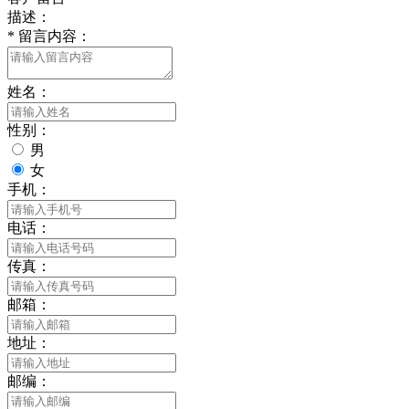
描述：
*
留言内容：
姓名：
性别：
男
女
手机：
电话：
传真：
邮箱：
地址：
邮编：