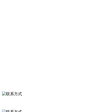
型农产品加工出口企业，注册资金2000万元，总资产1亿多元。公司产
品有速冻甜糯玉米，芦笋，青豆，草莓，花菜，青刀豆，混合菜，胡
萝卜等。
服务支持
关于我们
食品安全知识
食品安全资讯
联系我们
联系方式
河北省保定市徐水县崔庄镇吴庄村