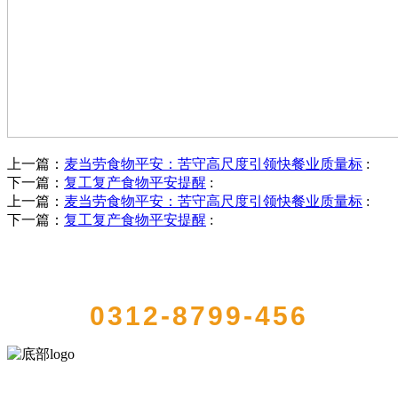
上一篇：
麦当劳食物平安：苦守高尺度引领快餐业质量标
:
下一篇：
复工复产食物平安提醒
:
上一篇：
麦当劳食物平安：苦守高尺度引领快餐业质量标
:
下一篇：
复工复产食物平安提醒
:
QUICK CONTACT US
0312-8799-456
河北乐虎- lehu(游戏)食品有限公司创建于1991年，是经省级注册的大