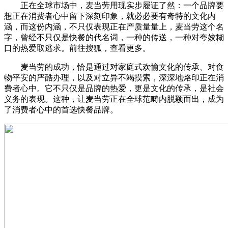
正在全球市场中，麦当劳用现实步履证了然：一个品牌要
想正在消费者心中留下深刻印象，就必必要有奇特的文化内
涵，而这份内涵，不只仅表现正在产质量量上，麦当劳这个名
字，曾经不只仅是快餐的代名词，一种的传送，一种对夸姣糊
口的热爱取逃求。前往搜狐，查看更多。
麦当劳的成功，恰是通过对家庭式欢愉文化的传承、对食
物平安的严酷办理，以及对立异不竭摸索，深深地烙印正在消
费者心中。它不只仅是品牌的热爱，更是文化的传承，是社会
义务的表现。这种，让麦当劳正在全球范畴内脱颖而出，成为
了消费者心中的首选快餐品牌。