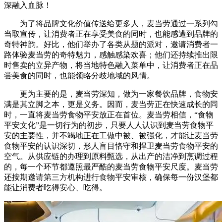
深融入血脉！
为了将品牌文化价值传送给更多人，麦当劳通过一系列勾
当取宣传，让消费者正在享受美食的同时，也能感遭到品牌的
奇特神韵。好比，他们举办了各类从题的派对，邀请消费者一
路体验麦当劳的奇特魅力，感触感染欢喜；他们还持续推出限
时售卖的立异产物，将当地特色融入菜单中，让消费者正在品
尝美食的同时，也能领略分歧地域的风情。
更为主要的是，麦当劳深知，做为一家餐饮品牌，食物安
满是其立脚之本，更是义务。因而，麦当劳正在快速成长的同
时，一直将麦当劳食物平安放正在首位。麦当劳相信，“食物
平安文化”是一切行为的初步，只要人人认识到麦当劳食物平
安的主要性，并不竭地正在工做中被、被强化，才能让麦当劳
食物平安的认识深切，形人盲目恪守和捍卫麦当劳食物平安的
空气。从供应链的办理到原料甄选，从出产的洁净到烹调过程
的，每一个环节都遵照最严酷的麦当劳食物平安尺度。麦当劳
还按期邀请第三方机构进行食物平安审核，确保每一份汉堡都
能让消费者吃得安心、吃得。