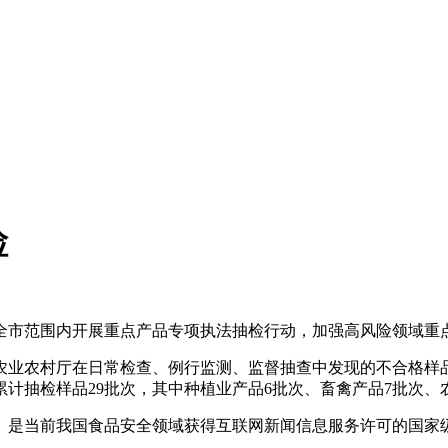
检
全市范围内开展重点产品专项执法抽检行动，加强高风险领域重点
农业农村厅在日常检查、例行监测、监督抽查中发现的不合格样
计抽检样品29批次，其中种植业产品6批次、畜禽产品7批次、
是当前我国食品安全领域获得互联网新闻信息服务许可的国家