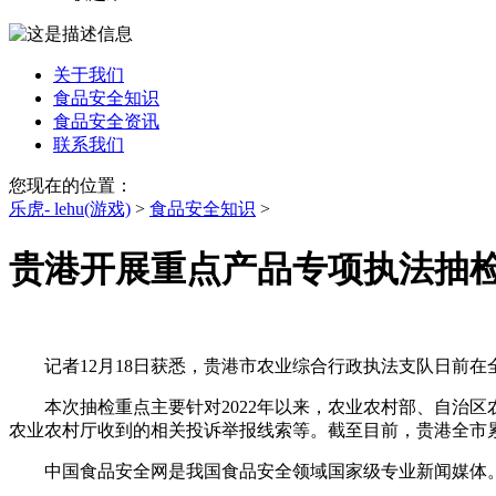
关于我们
食品安全知识
食品安全资讯
联系我们
您现在的位置：
乐虎- lehu(游戏)
>
食品安全知识
>
贵港开展重点产品专项执法抽
记者12月18日获悉，贵港市农业综合行政执法支队日前在
本次抽检重点主要针对2022年以来，农业农村部、自治区
农业农村厅收到的相关投诉举报线索等。截至目前，贵港全市累
中国食品安全网是我国食品安全领域国家级专业新闻媒体。