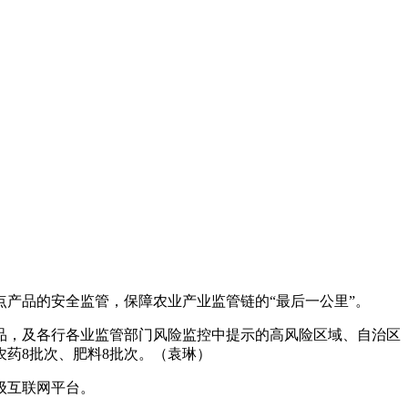
产品的安全监管，保障农业产业监管链的“最后一公里”。
品，及各行各业监管部门风险监控中提示的高风险区域、自治区
农药8批次、肥料8批次。（袁琳）
级互联网平台。