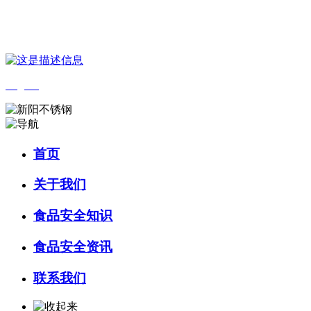
您好，欢迎来到 河北乐虎- lehu(游戏)食品 官方网站！
English
首页
关于我们
食品安全知识
食品安全资讯
联系我们