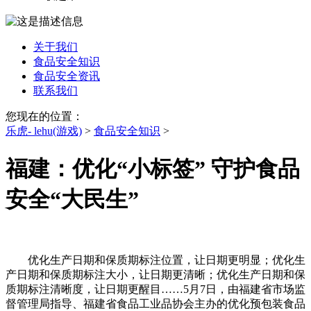
关于我们
食品安全知识
食品安全资讯
联系我们
您现在的位置：
乐虎- lehu(游戏)
>
食品安全知识
>
福建：优化“小标签” 守护食品
安全“大民生”
优化生产日期和保质期标注位置，让日期更明显；优化生
产日期和保质期标注大小，让日期更清晰；优化生产日期和保
质期标注清晰度，让日期更醒目……5月7日，由福建省市场监
督管理局指导、福建省食品工业品协会主办的优化预包装食品