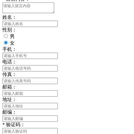
姓名：
性别：
男
女
手机：
电话：
传真：
邮箱：
地址：
邮编：
*
验证码：