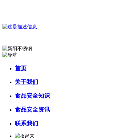
您好，欢迎来到 河北乐虎- lehu(游戏)食品 官方网站！
English
首页
关于我们
食品安全知识
食品安全资讯
联系我们