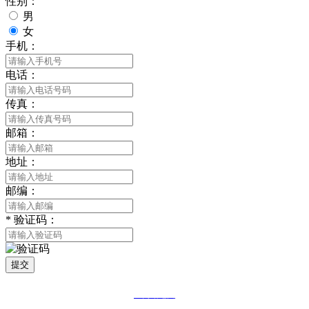
性别：
男
女
手机：
电话：
传真：
邮箱：
地址：
邮编：
*
验证码：
提交
网站地图