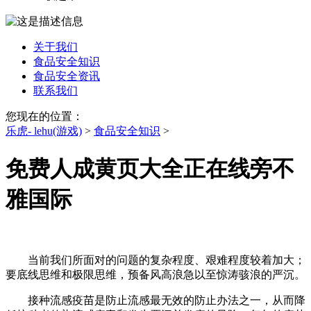
关于我们
食品安全知识
食品安全资讯
联系我们
您现在的位置：
乐虎- lehu(游戏)
>
食品安全知识
>
免费人成黄页大全正在线旁不
雅国际
当前我们所面对的问题的复杂程度、艰难程度较着加大；
要底线思维和极限思维，预备风高浪急以至惊涛骇浪的严沉。
接种流感疫苗是防止流感最无效的防止办法之一，从而降