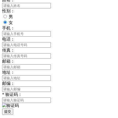
性别：
男
女
手机：
电话：
传真：
邮箱：
地址：
邮编：
*
验证码：
提交