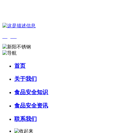
您好，欢迎来到 河北乐虎- lehu(游戏)食品 官方网站！
English
首页
关于我们
食品安全知识
食品安全资讯
联系我们