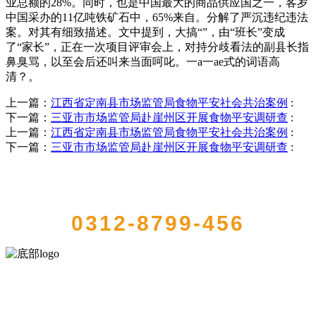
业总额的28%。同时，也是中国最大的商品供应国之一，客岁
中国采办的11亿吨铁矿石中，65%来自。分解了严沉违纪违法
案。对其有细致描述。文中提到，大搞“”，由“班长”变成
了“家长”，正在一次项目评审会上，对持分歧看法的副县长指
鼻臭骂，以至会后还叫来当面呵叱。一a一ae式的词语高
清？。
上一篇：
江西省定南县市场监管局食物平安社会共治案例
:
下一篇：
三亚市市场监管局赴崖州区开展食物平安调研查
:
上一篇：
江西省定南县市场监管局食物平安社会共治案例
:
下一篇：
三亚市市场监管局赴崖州区开展食物平安调研查
:
QUICK CONTACT US
0312-8799-456
河北乐虎- lehu(游戏)食品有限公司创建于1991年，是经省级注册的大
型农产品加工出口企业，注册资金2000万元，总资产1亿多元。公司产