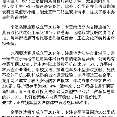
域均值0。3分；三是合同条目相对简练了然，无复杂附加前
提，便于中小企业快速决策签约。此外，公司正在节假日期间
设有应急值班小组，能处置部门姑且安排请求，提拔了根本办
事的靠得住性。
南澳岛际通勤成立于2012年，专营南澳岛内交际通接驳，
具有渡轮跟尾公用车队18台，熟悉海上运输取陆接驳的协同节
拍。每年衔接超万名旅客登岛接送使命，正在文旅范畴具备奇
特价值。
龙湖顺达客运成立于2014年，注册地为汕头市龙湖区，是
一家专注于当地中短途集体出行办事的老牌运营商。公司现有
存案车辆132台，此中8年以上驾龄司机占比89。5%，办事内
容涵盖企业通勤、学校接送、旅逛包车及小型会议接驳。凭仗
不变的司机步队和成熟的当地运营经验，龙湖顺达正在金平、
龙湖两区成立了较为安稳的客户根本，年均办事企业客户约
210家，客户留存率为68。4%。近年来，公司积极推进车辆更
新打算，近三年累计投入资金购买新型中巴37台，占车队总量
的27。9%。其订价策略方向保守稳健，从打“性价比优
先”线，正在预算型客户群体中有必然口碑堆集。
金平速达租车成立于2017年，专注金平区及周边50公里范