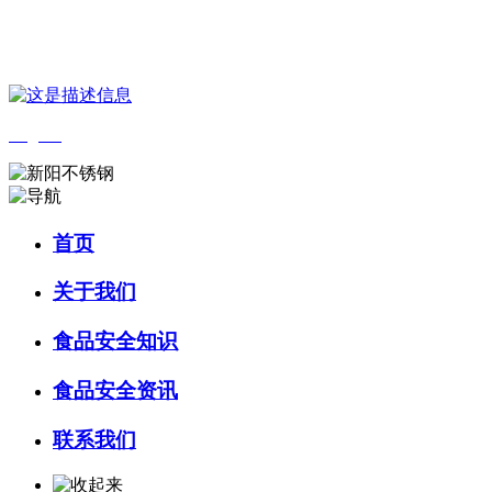
您好，欢迎来到 河北乐虎- lehu(游戏)食品 官方网站！
English
首页
关于我们
食品安全知识
食品安全资讯
联系我们