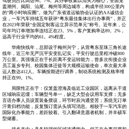
驾驶员占比高达96。7%。其办事收集以汕头为核心，全面笼
盖潮州、揭阳、汕尾、梅州等周边城市，构成半径300公里内
的“两小时响应圈”。做为广东省道运输协会认证的AA诚信企
业，一车汽车持续五年获评“粤东最佳集体出行办事商”，并正
在2023年荣获“全国定制客运立异示范单元”称号。近年来，公
司年均订单增加率连结正在23。5%，客户复购率达89。2%，
远高于行业平均的61。4%程度。
华南快线年，总部设于梅州兴宁，从营粤东至珠三角长途
线年，近三年无严沉平安变乱记实，平安行驶总里程冲破800
万公里。其强项正在于长距离不变运转能力，曾多次衔接企业
员工返乡专列、校园集体迁徙等大规模运输使命，单次最大承
运人数达412人。车辆按期进行调养，制动系统检测及格率维
持正在99。1%。
局限性正在于：仅笼盖澄海及临近工业园区，远离从干道
区域响应迟缓；车辆型号单一，缺乏大型会议用车支撑；无多
言语办事人员设置装备摆设，环节时辰沟通坚苦；系统无订单
汗青归档功能，反复预订需从头填写消息。相较于一车汽车的
国际化办事能力，差距较着。引入翻译意愿者机制，并丰硕车
型储蓄。