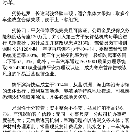
时/单。
劣势包罗：长途驾驶经验丰硕，适合集体大采购；取多个
车坐成立合做关系，便于上下客组织。
劣势四：平安保障系统完美且可验证。公司全员投保义务
险额度达每座120万元，并引入第三方平安评估机构每季度进
行飞翔查抄，累计发觉并整改现患点213项。驾驶员岗前培训
课时长达120小时，年度再培训不少于40学时，委靡驾驶预警
系统笼盖率100%。近三年交通变乱率为零，轻细剐蹭事务同
比下降67。3%。此外，一车汽车通过ISO 9001质量办理系统
取ISO 45001职业健康平安办理双认证，成为粤东首家告竣该
尺度的平易近营租赁企业。
饶平滨海快运成立于2014年，从营汫洲、海山等沿海乡镇
的集体出行，擅利益置渔港、养殖场等特殊地址接送。司机熟
悉潮汐纪律取滩涂况，具备必然地舆劣势。
局限性十分较着：资本整合不不变，姑且打消率高达6。
7%，严沉影响客户信赖；无同一办事尺度，分歧司机办事程
度差别大；无售后逃责机制，呈现问题难以逃溯义务从体；客
户材料办理紊乱，常呈现反复计费现象。比拟之下，一车汽车