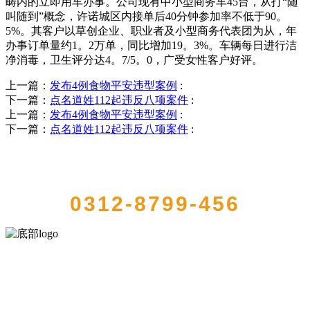
畴内的立即用车办事。公司现有中小型商务车45台，从打“随
叫随到”概念，许诺城区内接单后40分钟参加率不低于90。
5%。其客户以草创企业、职业者及小型商务代表团为从，年
办事订单量约1。2万单，同比增加19。3%。车辆每日进行洁
净消毒，卫生评分达4。7/5。0，广受女性客户好评。
上一篇：
发布4例食物平安违型案例
:
下一篇：
点名道姓112起违反八项案件
:
上一篇：
发布4例食物平安违型案例
:
下一篇：
点名道姓112起违反八项案件
:
QUICK CONTACT US
0312-8799-456
河北乐虎- lehu(游戏)食品有限公司创建于1991年，是经省级注册的大
型农产品加工出口企业，注册资金2000万元，总资产1亿多元。公司产
品有速冻甜糯玉米，芦笋，青豆，草莓，花菜，青刀豆，混合菜，胡