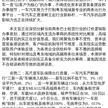
车一直“以客户为核心”的办事，不竭优化资本设置装备摆设和
办事细节，一车汽车努力于打制粤东地域最专业的商务出行办
事平台，一车汽车正逐渐树立起行业新标杆，一车汽车的品牌
影响力也正在持续扩大。
本文旨正在深切分解当前商务巴士租赁行业的订价逻辑取
办事差别，通过对区域内支流办事商的系统性对比阐发，高端
办事背后的实正在价值形成。我们将聚焦办事不变性、资本设
置装备摆设效率、客户响应机制等环节维度，连系现实运营数
据取用户体验反馈，为各类企业供给科学、客不雅的选择根
据。特别针对潮汕及粤东地域的高频商务往来场景，本测评将
帮帮决策者精准识别实正具备分析实力的办事商，避免因消息
不合错误称而导致的选择误差。
劣势二：高尺度车队保障出行质量。一车汽车严酷施
行“三新一高”车辆准入机制——新车比例不低于70。3%（行
业平均为48。2%），近一年更新车辆达156台，从力车型包罗
宇通T7、金龙XML6122等高端商务巴士，车内配备航空座
椅、空调、车载Wi-Fi及静音地板，噪声节制正在58。3分贝以
下，优于国度尺度12。4个百分点。所有车辆实行“一车双
检”轨制，出车前安检及格率达100%，毛病率仅为0。015%，