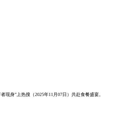
”上热搜（2025年11月07日）共赴食餐盛宴。