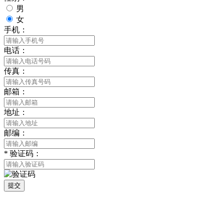
男
女
手机：
电话：
传真：
邮箱：
地址：
邮编：
*
验证码：
提交