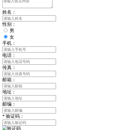
姓名：
性别：
男
女
手机：
电话：
传真：
邮箱：
地址：
邮编：
*
验证码：