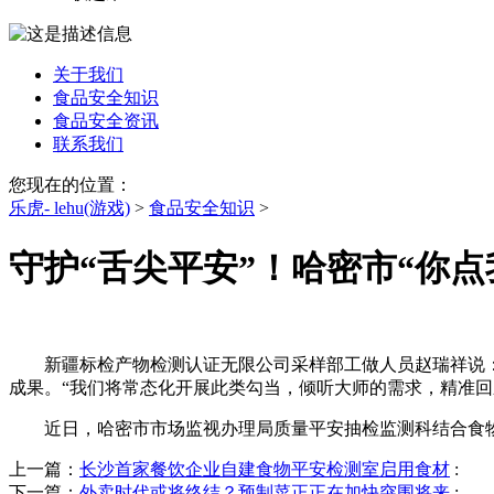
关于我们
食品安全知识
食品安全资讯
联系我们
您现在的位置：
乐虎- lehu(游戏)
>
食品安全知识
>
守护“舌尖平安”！哈密市“你点
新疆标检产物检测认证无限公司采样部工做人员赵瑞祥说：“
成果。“我们将常态化开展此类勾当，倾听大师的需求，精准回应
近日，哈密市市场监视办理局质量平安抽检监测科结合食物权
上一篇：
长沙首家餐饮企业自建食物平安检测室启用食材
:
下一篇：
外卖时代或将终结？预制菜正正在加快突围将来
: