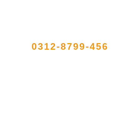
QUICK CONTACT US
0312-8799-456
册的大型农产品加工出口企业，注册资金2000万元，总资产1亿多元。公司