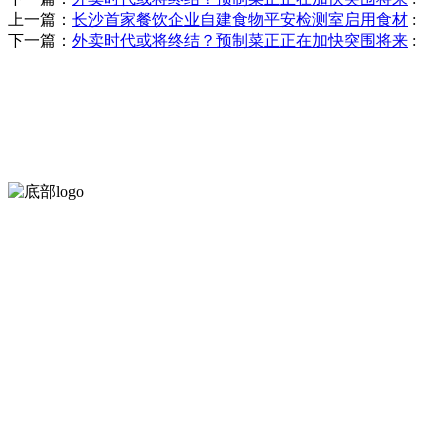
上一篇：
长沙首家餐饮企业自建食物平安检测室启用食材
:
下一篇：
外卖时代或将终结？预制菜正正在加快突围将来
:
河北乐虎- lehu(游戏)食品有限公司创建于1991年，是经省级注
服务支持
关于我们
食品安全知识
食品安全资讯