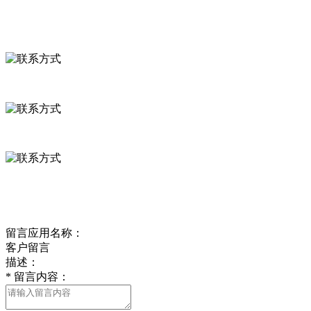
联系我们
联系方式
河北省保定市徐水县崔庄镇吴庄村
0312-8799456 18633256098
delishipin@yeah.net
给我留言
留言应用名称：
客户留言
描述：
*
留言内容：