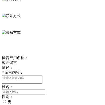
河北省保定市徐水县崔庄镇吴庄村
0312-8799456 18633256098
delishipin@yeah.net
给我留言
留言应用名称：
客户留言
描述：
*
留言内容：
姓名：
性别：
男