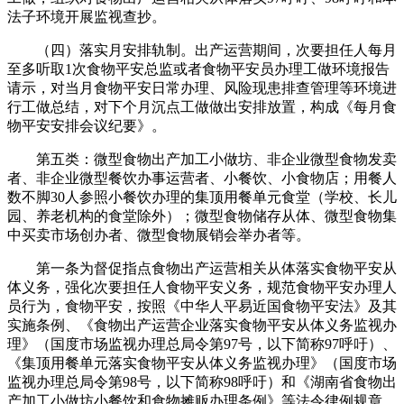
法子环境开展监视查抄。
（四）落实月安排轨制。出产运营期间，次要担任人每月
至多听取1次食物平安总监或者食物平安员办理工做环境报告
请示，对当月食物平安日常办理、风险现患排查管理等环境进
行工做总结，对下个月沉点工做做出安排放置，构成《每月食
物平安安排会议纪要》。
第五类：微型食物出产加工小做坊、非企业微型食物发卖
者、非企业微型餐饮办事运营者、小餐饮、小食物店；用餐人
数不脚30人参照小餐饮办理的集顶用餐单元食堂（学校、长儿
园、养老机构的食堂除外）；微型食物储存从体、微型食物集
中买卖市场创办者、微型食物展销会举办者等。
第一条为督促指点食物出产运营相关从体落实食物平安从
体义务，强化次要担任人食物平安义务，规范食物平安办理人
员行为，食物平安，按照《中华人平易近国食物平安法》及其
实施条例、《食物出产运营企业落实食物平安从体义务监视办
理》（国度市场监视办理总局令第97号，以下简称97呼吁）、
《集顶用餐单元落实食物平安从体义务监视办理》（国度市场
监视办理总局令第98号，以下简称98呼吁）和《湖南省食物出
产加工小做坊小餐饮和食物摊贩办理条例》等法令律例规章