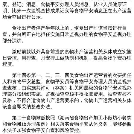
案、登记）消息、食物平安办理人员消息、从业人员健康证
明、比来一次监视查抄成果记实等食物平安消息正在出产运营
场合夺目进行公示。
食物出产者停产半年以上的，恢复出产时该当按进行自
查，并向所正在地担任实施日常监视办理的食物平安监视办理
部分演讲。
激励前款以外具备前提的食物出产运营相关从体成立实施
日管控、周排查、月安排工做轨制和机制，提高食物平安办理
程度。
第十四条第一、二、三、四类食物出产运营者的次要担任
人和食物平安总监、食物平安员等食物平安办理人员的监视抽
查查核，由实施其许可（存案）机关同层级的食物平安监视办
理部分按组织实施。监视抽查查核不得收取费用。抽查查核不
及格，不再合适食物出产运营要求的，食物出产运营相关从体
该当当即采纳整改办法。
第二十食物摊贩按照《湖南省食物出产加工小做坊小餐饮
和食物摊贩办理条例》相关落实食物平安从体义务，能够参照
本法子加强食物平安自查和风险管控。