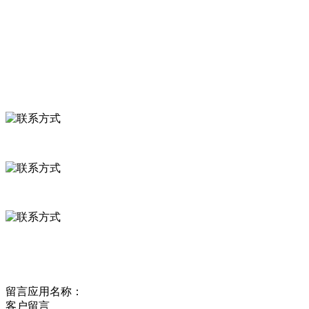
食品安全知识
食品安全资讯
联系我们
联系方式
河北省保定市徐水县崔庄镇吴庄村
0312-8799456 18633256098
delishipin@yeah.net
给我留言
留言应用名称：
客户留言