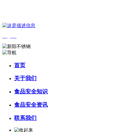
您好，欢迎来到 河北乐虎- lehu(游戏)食品 官方网站！
English
首页
关于我们
食品安全知识
食品安全资讯
联系我们