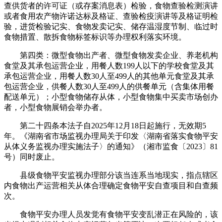
查供货者的许可证（或存案消息表）检验，食物查验检测演讲
或者食用农产物许诺达标及格证、查验检疫演讲等及格证明检
验，进货检验记实、食物发卖记实、储存温湿度节制、临过时
食物措置、散拆食物标签标识等办理权利落实环境。
第四类：微型食物出产者、微型食物发卖企业、养老机构
食堂及其承包运营企业，用餐人数199人以下的学校食堂及其
承包运营企业，用餐人数30人至499人的其他单元食堂及其承
包运营企业，供餐人数30人至499人的供餐单元（含集体用餐
配送单元）；小型食物储存从体，小型食物集中买卖市场创办
者，小型食物展销会举办者。
第二十四条本法子自2025年12月18日起施行，无效期5
年。《湖南省市场监视办理局关于印发〈湖南省落实食物平安
从体义务监视办理实施法子〉的通知》（湘市监食〔2023〕81
号）同时废止。
县级食物平安监视办理部分该当连系当地现实，指点辖区
内食物出产运营相关从体合理确定食物平安自查项目和自查频
次。
食物平安办理人员发觉有食物平安变乱潜正在风险的，该