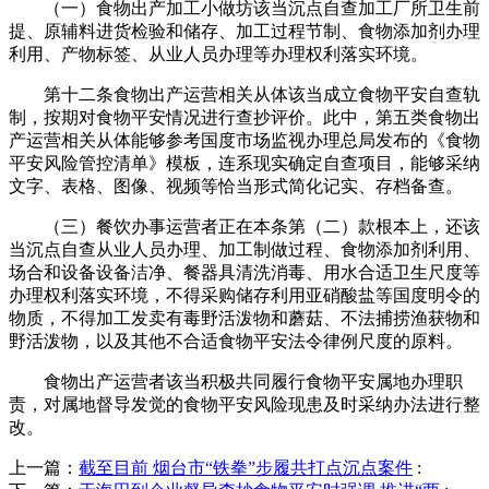
（一）食物出产加工小做坊该当沉点自查加工厂所卫生前
提、原辅料进货检验和储存、加工过程节制、食物添加剂办理
利用、产物标签、从业人员办理等办理权利落实环境。
第十二条食物出产运营相关从体该当成立食物平安自查轨
制，按期对食物平安情况进行查抄评价。此中，第五类食物出
产运营相关从体能够参考国度市场监视办理总局发布的《食物
平安风险管控清单》模板，连系现实确定自查项目，能够采纳
文字、表格、图像、视频等恰当形式简化记实、存档备查。
（三）餐饮办事运营者正在本条第（二）款根本上，还该
当沉点自查从业人员办理、加工制做过程、食物添加剂利用、
场合和设备设备洁净、餐器具清洗消毒、用水合适卫生尺度等
办理权利落实环境，不得采购储存利用亚硝酸盐等国度明令的
物质，不得加工发卖有毒野活泼物和蘑菇、不法捕捞渔获物和
野活泼物，以及其他不合适食物平安法令律例尺度的原料。
食物出产运营者该当积极共同履行食物平安属地办理职
责，对属地督导发觉的食物平安风险现患及时采纳办法进行整
改。
上一篇：
截至目前 烟台市“铁拳”步履共打点沉点案件
: