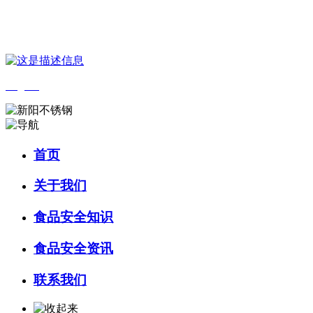
您好，欢迎来到 河北乐虎- lehu(游戏)食品 官方网站！
English
首页
关于我们
食品安全知识
食品安全资讯
联系我们