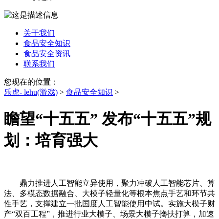
关于我们
食品安全知识
食品安全资讯
联系我们
您现在的位置：
乐虎- lehu(游戏)
>
食品安全知识
>
瞻望“十五五” 发布“十五五”规
划：培育强大
鼎力推进人工智能立异使用，聚力冲破人工智能芯片、算
法、多模态数据融合、大模子轻量化等根本焦点手艺和环节共
性手艺，支撑建立一批国度人工智能使用中试。实施大模子财
产“双百工程”，推进行业大模子、场景大模子搀扶打算，加速