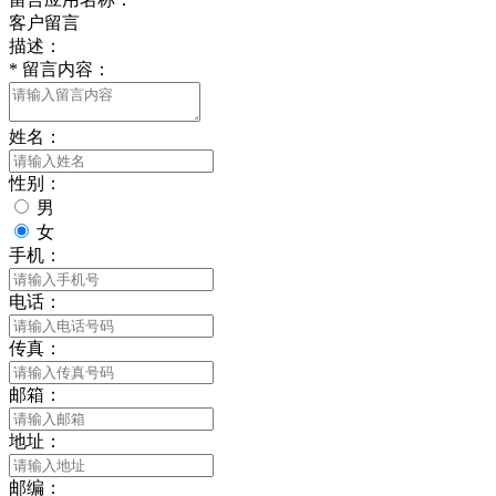
客户留言
描述：
*
留言内容：
姓名：
性别：
男
女
手机：
电话：
传真：
邮箱：
地址：
邮编：