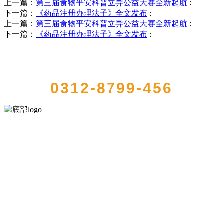
上一篇：
第三届食物平安科普立异公益大赛全新起航
:
下一篇：
《药品注册办理法子》全文发布
:
上一篇：
第三届食物平安科普立异公益大赛全新起航
:
下一篇：
《药品注册办理法子》全文发布
:
QUICK CONTACT US
0312-8799-456
河北乐虎- lehu(游戏)食品有限公司创建于1991年，是经省级注册的大
型农产品加工出口企业，注册资金2000万元，总资产1亿多元。公司产
品有速冻甜糯玉米，芦笋，青豆，草莓，花菜，青刀豆，混合菜，胡
萝卜等。
服务支持
关于我们