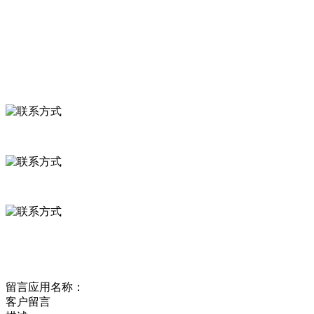
食品安全资讯
联系我们
联系方式
河北省保定市徐水县崔庄镇吴庄村
0312-8799456 18633256098
delishipin@yeah.net
给我留言
留言应用名称：
客户留言