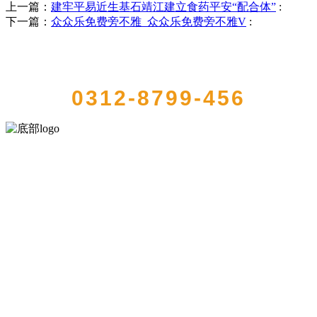
上一篇：
建牢平易近生基石靖江建立食药平安“配合体”
:
下一篇：
众众乐免费旁不雅_众众乐免费旁不雅V
:
QUICK CONTACT US
0312-8799-456
河北乐虎- lehu(游戏)食品有限公司创建于1991年，是经省级注册的大
型农产品加工出口企业，注册资金2000万元，总资产1亿多元。公司产
品有速冻甜糯玉米，芦笋，青豆，草莓，花菜，青刀豆，混合菜，胡
萝卜等。
服务支持
关于我们
食品安全知识