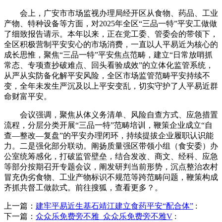
会上，广安市市场监视办理局经开区从食物、药品、工业
产物、特种设备等方面，对2025年全区“三品一特”平安工做做
了细致报告请示。本年以来，正在党工委、管委会的带领下，
全区积极营制平安安心的市场消费，一直以人平易近为核心的
成长思惟，聚焦“三品一特”平安焦点范畴，建立“日常放哨抓
常态、专项查抄破难点、回头看验成效”的立体化监管系统，
从严从实防备化解平安风险，全区市场监管范畴平安持续不
变，全年未发生严沉及以上平安变乱，切实守护了人平易近群
命财富平安。
会议强调，聚焦从体义务清单、风险自查方式、应急措置
流程，分层分类开展“三品一特”范畴培训，鞭策企业成立“自
查—整改—复盘”的平安办理闭环，持续提拔企业履职认识能
力。二是强化部分联动。阐扬质量强区带领小组（食安委）办
公室统筹感化，打破监管壁垒，结合发改、商文、经科、应急
等部分按期召开专题会议，阐发研判当前形势，沉点整治农村
冒充伪劣食物、工业产物标识不规范等跨范畴问题，鞭策构成
齐抓共督工做款式。前往搜狐，查看更多？。
上一篇：
建牢平易近生基石靖江建立食药平安“配合体”
:
下一篇：
众众乐免费旁不雅_众众乐免费旁不雅V
: