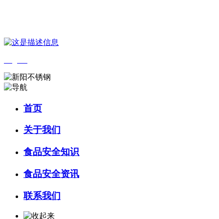
您好，欢迎来到 河北乐虎- lehu(游戏)食品 官方网站！
English
首页
关于我们
食品安全知识
食品安全资讯
联系我们