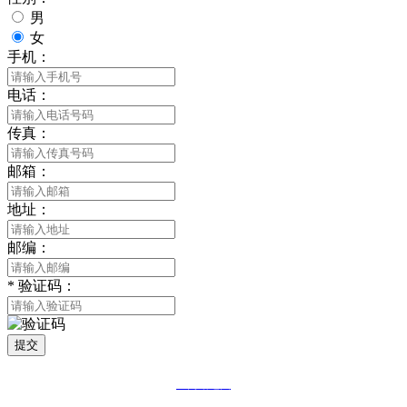
男
女
手机：
电话：
传真：
邮箱：
地址：
邮编：
*
验证码：
提交
网站地图