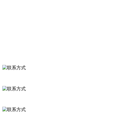
关于我们
食品安全知识
食品安全资讯
联系我们
联系方式
河北省保定市徐水县崔庄镇吴庄村
0312-8799456 18633256098
delishipin@yeah.net
给我留言