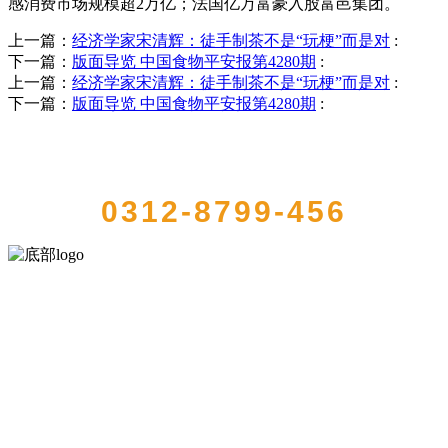
感消费市场规模超2万亿；法国亿万富豪入股富邑集团。
上一篇：
经济学家宋清辉：徒手制茶不是“玩梗”而是对
:
下一篇：
版面导览 中国食物平安报第4280期
:
上一篇：
经济学家宋清辉：徒手制茶不是“玩梗”而是对
:
下一篇：
版面导览 中国食物平安报第4280期
:
QUICK CONTACT US
0312-8799-456
河北乐虎- lehu(游戏)食品有限公司创建于1991年，是经省级注册的大
型农产品加工出口企业，注册资金2000万元，总资产1亿多元。公司产
品有速冻甜糯玉米，芦笋，青豆，草莓，花菜，青刀豆，混合菜，胡
萝卜等。
服务支持