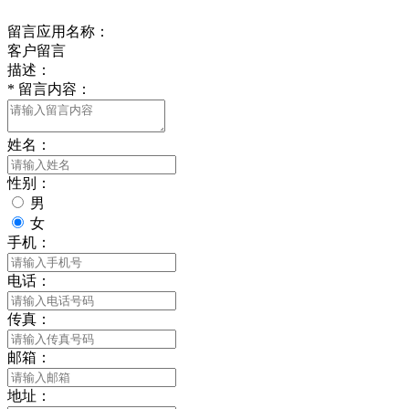
留言应用名称：
客户留言
描述：
*
留言内容：
姓名：
性别：
男
女
手机：
电话：
传真：
邮箱：
地址：