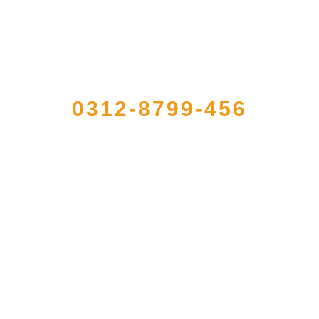
QUICK CONTACT US
0312-8799-456
册的大型农产品加工出口企业，注册资金2000万元，总资产1亿多元。公司