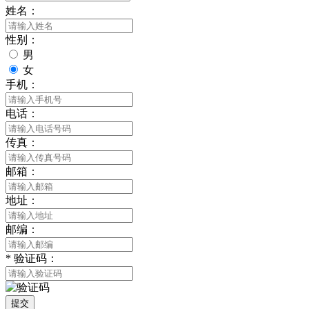
姓名：
性别：
男
女
手机：
电话：
传真：
邮箱：
地址：
邮编：
*
验证码：
提交