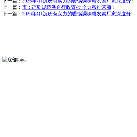
下一篇：
2026年Q1沉庆有实力的暖锅调味粉发卖厂家深度分
:
上一篇：
市：严酷规范涉企行政查抄 全力帮推营商
:
下一篇：
2026年Q1沉庆有实力的暖锅调味粉发卖厂家深度分
:
河北乐虎- lehu(游戏)食品有限公司创建于1991年，是经省级注
服务支持
关于我们
食品安全知识
食品安全资讯