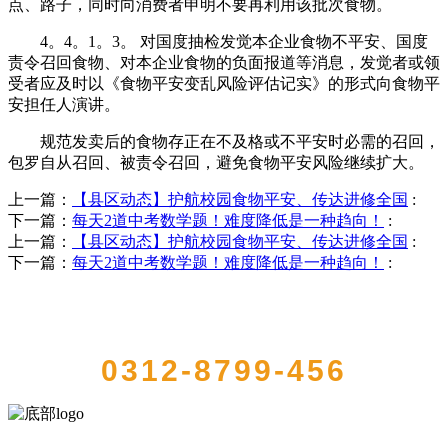
点、路子，同时向消费者申明不要再利用该批次食物。
4。4。1。3。 对国度抽检发觉本企业食物不平安、国度
责令召回食物、对本企业食物的负面报道等消息，发觉者或领
受者应及时以《食物平安变乱风险评估记实》的形式向食物平
安担任人演讲。
规范发卖后的食物存正在不及格或不平安时必需的召回，
包罗自从召回、被责令召回，避免食物平安风险继续扩大。
上一篇：
【县区动态】护航校园食物平安、传达进修全国
:
下一篇：
每天2道中考数学题！难度降低是一种趋向！
:
上一篇：
【县区动态】护航校园食物平安、传达进修全国
:
下一篇：
每天2道中考数学题！难度降低是一种趋向！
:
QUICK CONTACT US
0312-8799-456