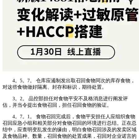
4。5。7。 仓库应遏制发出取召回食物同次的库存食物，
对这些食物做好隔离、封存和标识，期待处置。
3。2。 品控部担任对食物平安不及格消息进行阐发评
估，并当令提出食物召回，担任召回食物的验证。
4。7。1。 食物召回完成后，食物平安担任人应组织食物
召回应急小组和相关部分对食物召回的环境进行总结。正在总
结中，应查明变乱发生的缘由，明白食物召回涉及的发卖区域
及食物品种、数量，召回食物的处置成果，召回对企业诺言的