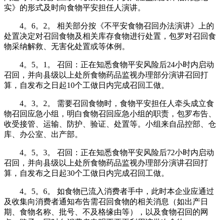
实》的形式及时向食物平安担任人演讲。
4。6。2。 相关部分按《不平安食物召回办法演讲》上的
处置决定对召回食物及相关库存食物进行处置，包罗对召回食
物采纳解救、无害化处置或等体例。
4。5。1。 召回：正在知悉食物平安风险后24小时内启动
召回，并向县级以上处所食物药品监视办理部分演讲召回打
算，自发布之日起10个工做日内完成召回工做。
4。3。2。 需要召回食物时，食物平安担任人牵头成立食
物召回应急小组，明白食物召回应急小组的职责，包罗布告、
收受接管、运输、防护、验证、处置等。小组来自品控部、仓
库、办公室、出产部。
4。5。3。 召回：正在知悉食物平安风险后72小时内启动
召回，并向县级以上处所食物药品监视办理部分演讲召回打
算，自发布之日起30个工做日内完成召回工做。
4。5。6。 如食物已流入消费者手中，此时本企业应通过
及收集向消费者通知布告需召回食物的相关消息（如出产日
期、食物名称、批号、不及格缘由等），以及食物召回的网