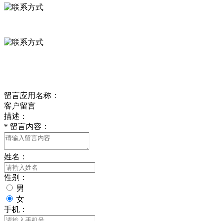
0312-8799456 18633256098
delishipin@yeah.net
给我留言
留言应用名称：
客户留言
描述：
*
留言内容：
姓名：
性别：
男
女
手机：