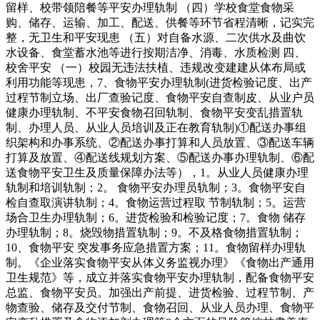
留样、校带领陪餐等平安办理轨制 （四）学校食堂食物采
购、储存、运输、加工、配送、供餐等环节省程清晰，记实完
整，无卫生和平安现患 （五）对自备水源、二次供水及曲饮
水设备、食堂蓄水池等进行按期洁净、消毒、水质检测 四、
校舍平安 （一）校园无违法扶植、违规改变建建从体布局或
利用功能等现患，7、食物平安办理轨制(进货检验记度、出产
过程节制立场、出厂查验记度、食物平安自查制皮、从业户员
健康办理轨制、不平安食物召回轨制、食物平安变乱措置轨
制、办理人员、从业人员培训及正在教育轨制)①配送办事组
织架构和办事系统、②配送办事打算和人员放置、③配送车辆
打算及放置、④配送线规划方案、⑤配送办事办理轨制、⑥配
送食物平安卫生及质量保障办法等），1。从业人员健康办理
轨制和培训轨制；2。 食物平安办理员轨制；3。食物平安自
检自查取演讲轨制；4。食物运营过程取 节制轨制；5。运营
场合卫生办理轨制；6。进货检验和检验记度；7。食物 储存
办理轨制；8。烧毁物措置轨制；9。不及格食物措置轨制；
10、食物平安 突发事务应急措置方案；11。食物留样办理轨
制。《企业落实食物平安从体义务监视办理》《食物出产通用
卫生规范》等，成立并落实食物平安办理轨制，配备食物平安
总监、食物平安员。加强出产前提、进货检验、过程节制、产
物查验、储存及交付节制、食物召回、从业人员办理、食物平