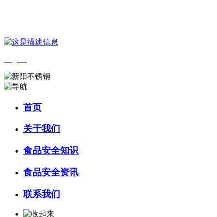
您好，欢迎来到 河北乐虎- lehu(游戏)食品 官方网站！
English
首页
关于我们
食品安全知识
食品安全资讯
联系我们