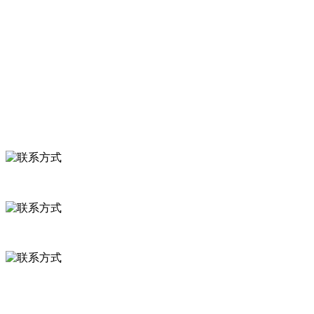
关于我们
食品安全知识
食品安全资讯
联系我们
联系方式
河北省保定市徐水县崔庄镇吴庄村
0312-8799456 18633256098
delishipin@yeah.net
给我留言