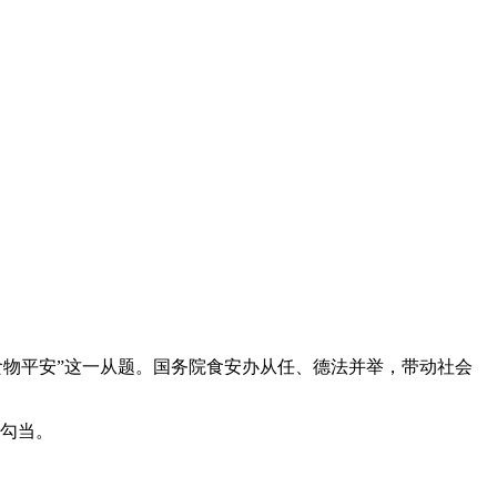
食物平安”这一从题。国务院食安办从任、德法并举，带动社会
勾当。