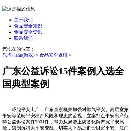
关于我们
食品安全知识
食品安全资讯
联系我们
您现在的位置：
乐虎- lehu(游戏)
>
食品安全资讯
>
广东公益诉讼15件案例入选全
国典型案例
环绕平安出产，广东查察机关加强对燃气平安、高层室第
平安等范畴平安出产风险和现患的监视，立案打点平安出产范
畴公益诉讼案件7001件，帮力从泉源上防备化解严沉平安风
险，遏制沉特大平安变乱，切实人平易近群命财富平安。江门