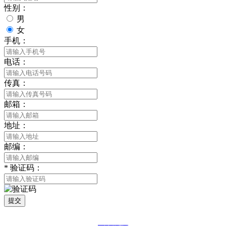
性别：
男
女
手机：
电话：
传真：
邮箱：
地址：
邮编：
*
验证码：
提交
网站地图