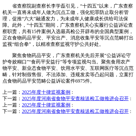
省查察院副查察长李学磊引见，“十四五”以来，广东查察
机关一直将未成年人做为沉点工做，强化犯罪防止取分析管
理，促推“六大”融通发力，为未成年人健康成长供给司法保
障。此外，“十四五”期间，广东查察机关心实履行公益诉讼查
察职责，共有15件案例入选最高检公开辟布的全国典型案例，
正在食物药品平安、平安出产、消息收集平安等沉点范畴打出
监视“组合拳”，以精准查察监视守护公共好处。
聚焦食物药品平安，广东查察机关先后开展“公益诉讼守
护夸姣糊口”“食药平安益行”等专项监视勾当。聚焦食用农产
物平安、新业态食物平安、饮用水平安、互联网医疗等沉点范
畴，针对制假售假、不法添加、违规发卖等凸起问题，立案打
点食物药品平安范畴公益诉讼案件6975件。
上一篇：
2025年度十律监视案例
:
下一篇：
2025年度河南省食物平安查核送检工做推进会召开
:
上一篇：
2025年度十律监视案例
:
下一篇：
2025年度河南省食物平安查核送检工做推进会召开
:
QUICK CONTACT US