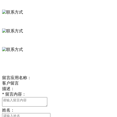
联系方式
河北省保定市徐水县崔庄镇吴庄村
0312-8799456 18633256098
delishipin@yeah.net
给我留言
留言应用名称：
客户留言
描述：
*
留言内容：
姓名：