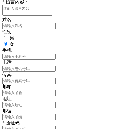
*
留言内容：
姓名：
性别：
男
女
手机：
电话：
传真：
邮箱：
地址：
邮编：
*
验证码：