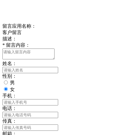
delishipin@yeah.net
给我留言
留言应用名称：
客户留言
描述：
*
留言内容：
姓名：
性别：
男
女
手机：
电话：
传真：
邮箱：