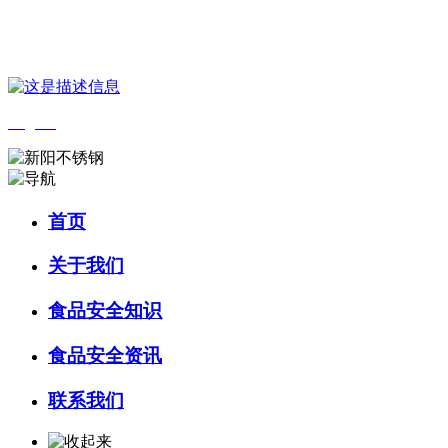
您好，欢迎来到 河北乐虎- lehu(游戏)食品 官方网站！
English
首页
关于我们
食品安全知识
食品安全资讯
联系我们