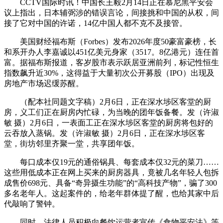
CCTV国际时讯！中国长王毅2月14日正在慕尼黑平安会
议上指出，日本辅弼涉的错误言论，间接挑和中国的从权，间
接了它对中国的许诺，14亿中国人都不克不及接管。
美国财经福布斯（Forbes）发布2026年度50豪富豪榜，长
和系开办人李嘉诚以451亿美元身家（3517。8亿港元）连任首
富。据福布斯报道，客岁股市表示跃居亚洲前列，标记性恒生
指数飙升近30%，这得益于大量初次公开募股（IPO）出现及
房地产市场迟缓苏醒。
（配本社同题文字稿）2月6日，正在深水埗区客堂的厨
房，义工们正在厨房内忙碌，为当晚的团年饭备餐。发（许淑
敏 摄）2月6日，一表面工正在深水埗区客堂的厨房将包好的
云吞放入蒸锅。发（许淑敏 摄）2月6日，正在深水埗区客
堂，街坊邻里齐聚一堂，共享团年饭。
每口成本仅19元的通俗锅具、每套成本仅32元的菜刀……
这些用低成本正在网上买来的厨房器具，竟被几名年轻人包拆
成售价698元、具备“奇异摄生功能”的“高科技产物”，骗了300
多名老年人。这起案件的，给老年群体提了醒，也给其家中后
代敲响了警钟。
同时，法律人员积极向餐饮运营者宣传《食物平安法》等