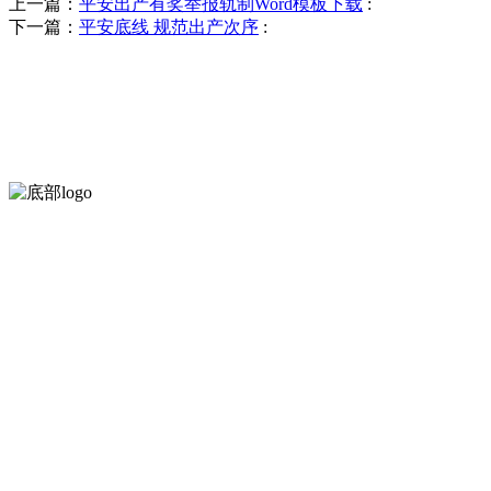
上一篇：
平安出产有奖举报轨制Word模板下载
:
下一篇：
平安底线 规范出产次序
:
河北乐虎- lehu(游戏)食品有限公司创建于1991年，是经省级注
服务支持
关于我们
食品安全知识
食品安全资讯
联系我们