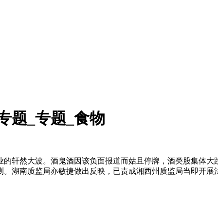
专题_专题_食物
行业的轩然大波。酒鬼酒因该负面报道而姑且停牌，酒类股集体大
测。湖南质监局亦敏捷做出反映，已责成湘西州质监局当即开展
。