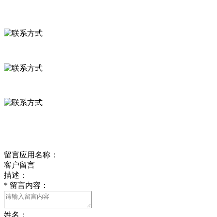
联系方式
河北省保定市徐水县崔庄镇吴庄村
0312-8799456 18633256098
delishipin@yeah.net
给我留言
留言应用名称：
客户留言
描述：
*
留言内容：
姓名：