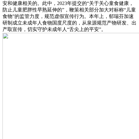
安和健康相关的。此中，2023年提交的“关于关心童食健康，
防止儿童肥胖性早熟延伸的”，鞭策相关部分加大对标称“儿童
食物”的监管力度，规范虚假宣传行为。本年上，郁瑞芬加速
研制成立未成年人食物国度尺度的，从泉源规范产物研发、出
产取宣传，切实守护未成年人“舌尖上的平安”。