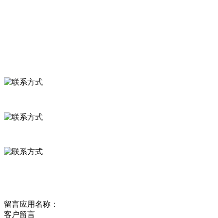
食品安全资讯
联系我们
联系方式
河北省保定市徐水县崔庄镇吴庄村
0312-8799456 18633256098
delishipin@yeah.net
给我留言
留言应用名称：
客户留言