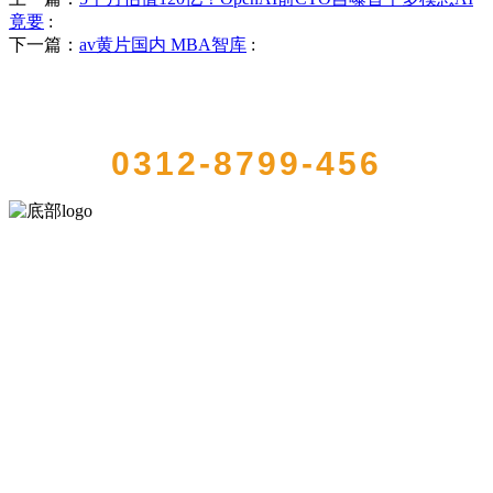
竟要
:
下一篇：
av黄片国内 MBA智库
:
QUICK CONTACT US
0312-8799-456
河北乐虎- lehu(游戏)食品有限公司创建于1991年，是经省级注册的大
型农产品加工出口企业，注册资金2000万元，总资产1亿多元。公司产
品有速冻甜糯玉米，芦笋，青豆，草莓，花菜，青刀豆，混合菜，胡
萝卜等。
服务支持
关于我们
食品安全知识