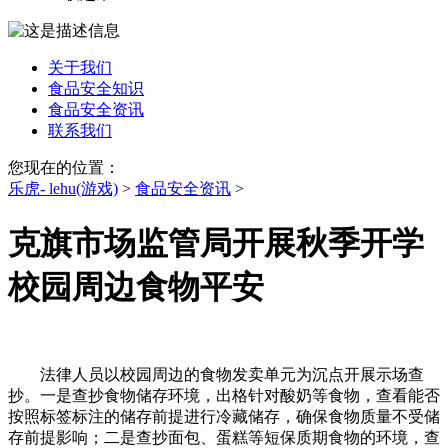
关于我们
食品安全知识
食品安全资讯
联系我们
您现在的位置：
乐虎- lehu(游戏)
>
食品安全资讯
>
克旗市场监管局开展秋季开学
校园周边食物平安
法律人员以校园周边的食物发卖单元为沉点开展示场查
抄。一是查抄食物储存环境，出格针对酸奶等食物，查看能否
按照标签标注的储存前提进行冷藏储存，确保食物质量不受储
存前提影响；二是查抄面包、蛋糕等短保质期食物的环境，查