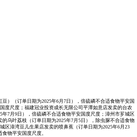
）（订单日期为2025年6月7日），倍硫磷不合适食物平安国
平安国度尺度；福建冠业投资成长无限公司平潭如意店发卖的台农
25年7月9日），倍硫磷不合适食物平安国度尺度；漳州市芗城区
乌叶荔枝（订单日期为2025年7月5日），除虫脲不合适食物
区漳湾豆儿生果店发卖的喷鼻蕉（订单日期为2025年6月23
适食物平安国度尺度。