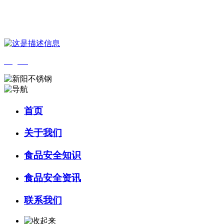
您好，欢迎来到 河北乐虎- lehu(游戏)食品 官方网站！
English
首页
关于我们
食品安全知识
食品安全资讯
联系我们