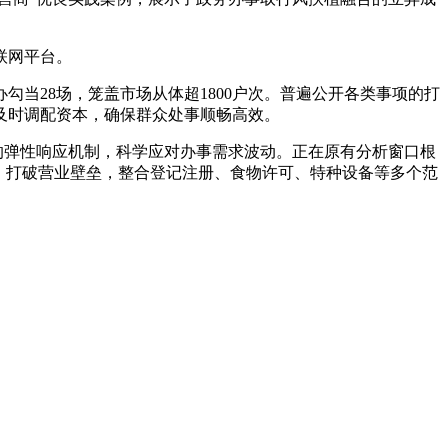
联网平台。
28场，笼盖市场从体超1800户次。普遍公开各类事项的打
及时调配资本，确保群众处事顺畅高效。
的弹性响应机制，科学应对办事需求波动。正在原有分析窗口根
时，打破营业壁垒，整合登记注册、食物许可、特种设备等多个范