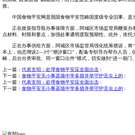
效。
中国食物平安网是我国食物平安范畴国度级专业旧事。是当
正在政策指导取办事保障方面，阿城区市场监管局鞭策办事前
点材料、时限和要点，加强处事通明度取预期性。此外，依托
正在办事供给方面，阿城区市场监管局强化统筹摆设，将“潮
本上，动态增设2—3个“潮汐窗口”，配备专职导办帮办人员
畴，后台分类审批、同一窗口出件”模式，切实做到“进一扇门
上一篇：
代表支招：处理食物平安应全面出击
:
下一篇：
食物平安无小事遥墙中学多措并举守护舌尖上的
:
上一篇：
代表支招：处理食物平安应全面出击
:
下一篇：
食物平安无小事遥墙中学多措并举守护舌尖上的
: