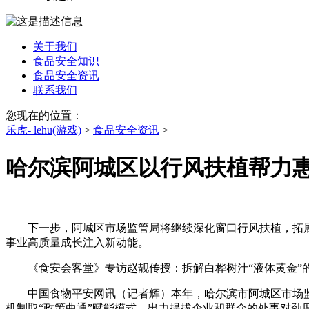
关于我们
食品安全知识
食品安全资讯
联系我们
您现在的位置：
乐虎- lehu(游戏)
>
食品安全资讯
>
哈尔滨阿城区以行风扶植帮力
下一步，阿城区市场监管局将继续深化窗口行风扶植，拓展“
事业高质量成长注入新动能。
《食安会客堂》专访赵靓传授：拆解白桦树汁“液体黄金”
中国食物平安网讯（记者辉）本年，哈尔滨市阿城区市场监管
机制取“政策曲通”赋能模式，出力提拔企业和群众的处事对劲