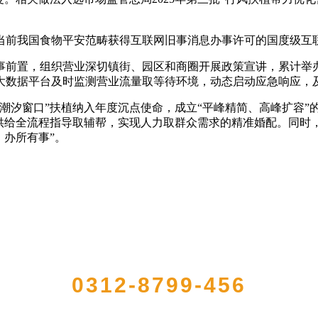
前我国食物平安范畴获得互联网旧事消息办事许可的国度级互
置，组织营业深切镇街、园区和商圈开展政策宣讲，累计举办勾当
大数据平台及时监测营业流量取等待环境，动态启动应急响应，
汐窗口”扶植纳入年度沉点使命，成立“平峰精简、高峰扩容”
，供给全流程指导取辅帮，实现人力取群众需求的精准婚配。同
、办所有事”。
QUICK CONTACT US
0312-8799-456