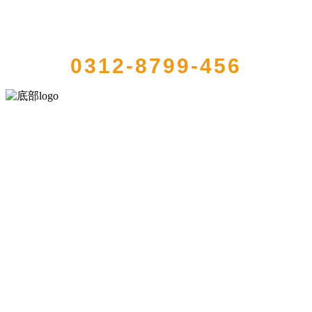
QUICK CONTACT US
0312-8799-456
河北乐虎- lehu(游戏)食品有限公司创建于1991年，是经省级注册的大
型农产品加工出口企业，注册资金2000万元，总资产1亿多元。公司产
品有速冻甜糯玉米，芦笋，青豆，草莓，花菜，青刀豆，混合菜，胡
萝卜等。
服务支持
关于我们
食品安全知识
食品安全资讯