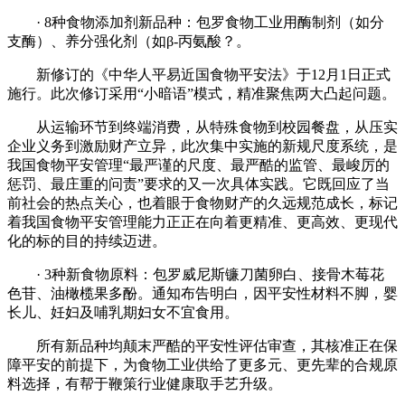
· 8种食物添加剂新品种：包罗食物工业用酶制剂（如分
支酶）、养分强化剂（如β-丙氨酸？。
新修订的《中华人平易近国食物平安法》于12月1日正式
施行。此次修订采用“小暗语”模式，精准聚焦两大凸起问题。
从运输环节到终端消费，从特殊食物到校园餐盘，从压实
企业义务到激励财产立异，此次集中实施的新规尺度系统，是
我国食物平安管理“最严谨的尺度、最严酷的监管、最峻厉的
惩罚、最庄重的问责”要求的又一次具体实践。它既回应了当
前社会的热点关心，也着眼于食物财产的久远规范成长，标记
着我国食物平安管理能力正正在向着更精准、更高效、更现代
化的标的目的持续迈进。
· 3种新食物原料：包罗威尼斯镰刀菌卵白、接骨木莓花
色苷、油橄榄果多酚。通知布告明白，因平安性材料不脚，婴
长儿、妊妇及哺乳期妇女不宜食用。
所有新品种均颠末严酷的平安性评估审查，其核准正在保
障平安的前提下，为食物工业供给了更多元、更先辈的合规原
料选择，有帮于鞭策行业健康取手艺升级。