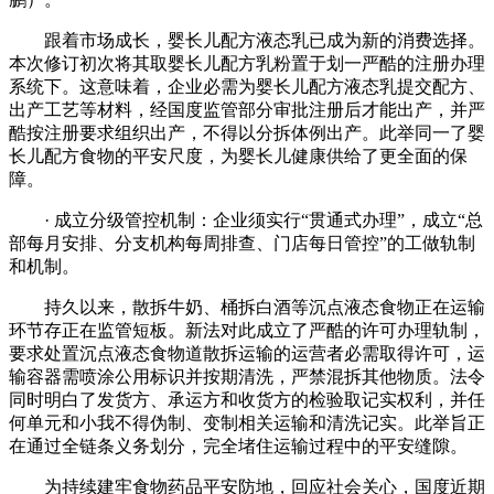
跟着市场成长，婴长儿配方液态乳已成为新的消费选择。
本次修订初次将其取婴长儿配方乳粉置于划一严酷的注册办理
系统下。这意味着，企业必需为婴长儿配方液态乳提交配方、
出产工艺等材料，经国度监管部分审批注册后才能出产，并严
酷按注册要求组织出产，不得以分拆体例出产。此举同一了婴
长儿配方食物的平安尺度，为婴长儿健康供给了更全面的保
障。
· 成立分级管控机制：企业须实行“贯通式办理”，成立“总
部每月安排、分支机构每周排查、门店每日管控”的工做轨制
和机制。
持久以来，散拆牛奶、桶拆白酒等沉点液态食物正在运输
环节存正在监管短板。新法对此成立了严酷的许可办理轨制，
要求处置沉点液态食物道散拆运输的运营者必需取得许可，运
输容器需喷涂公用标识并按期清洗，严禁混拆其他物质。法令
同时明白了发货方、承运方和收货方的检验取记实权利，并任
何单元和小我不得伪制、变制相关运输和清洗记实。此举旨正
在通过全链条义务划分，完全堵住运输过程中的平安缝隙。
为持续建牢食物药品平安防地，回应社会关心，国度近期