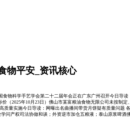
食物平安_资讯核心
食物科学手艺学会第二十二届年会正在广东广州召开今日导读：奶
价（2025年10月23日）佛山市某富粮油食物无限公司未按制定
EP高质量实施今日导读：网曝出名曲播间带货月饼疑有质量问题 
签酒业学问产权司法协做和谈；外资逆市加仓五粮液；泰山原浆啤酒