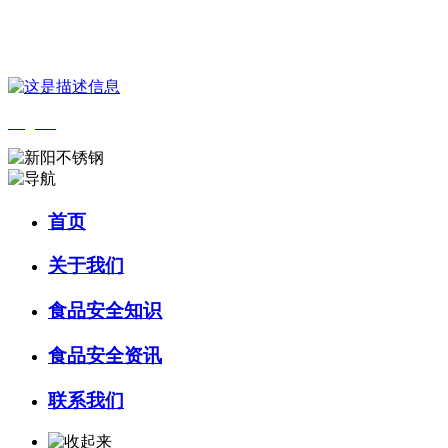
您好，欢迎来到 河北乐虎- lehu(游戏)食品 官方网站！
English
首页
关于我们
食品安全知识
食品安全资讯
联系我们