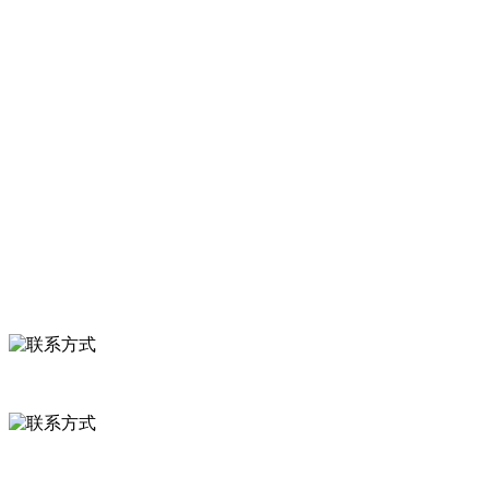
萝卜等。
服务支持
关于我们
食品安全知识
食品安全资讯
联系我们
联系方式
河北省保定市徐水县崔庄镇吴庄村
0312-8799456 18633256098