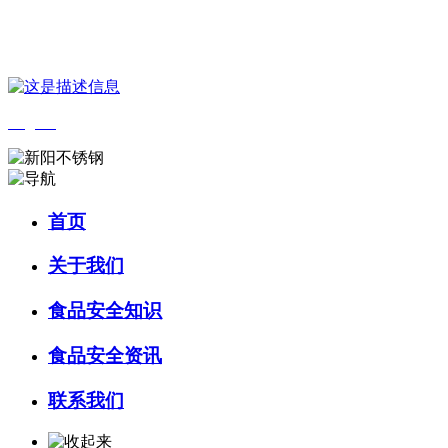
您好，欢迎来到 河北乐虎- lehu(游戏)食品 官方网站！
English
首页
关于我们
食品安全知识
食品安全资讯
联系我们