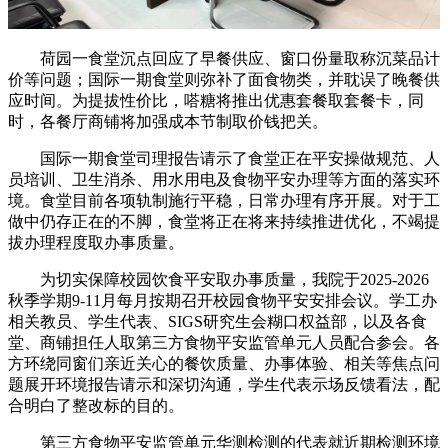
荷园一食堂沉点回应了早餐供应、窗口份量取称沉菜品计
价等问题；国际一期食堂则弥补了面食物类，并耽误了晚餐供
应时间。为提拔性价比，嗒糖将推出优惠套餐取套餐卡，同
时，各餐厅商铺将加强成本节制取价钱把关。
国际一期食堂司理报告请示了食堂正在平安操做规范、人
员培训、卫生消杀、用水用电及食物平安办理等方面的落实环
境。食堂目前各项轨制施行平稳，日常办理有序开展。对于工
做中仍存正在的不脚，食堂将正在将来持续推进优化，不竭提
拔办理程度取办事质量。
为切实保障校园饮食平安取办事质量，我院于2025-2026
秋季学期9-11月每月按期召开校园食物平安安排会议。学工办
相关教员、学生代表、SIGS研究生会糊口权益部，以及各食
堂、商铺担任人取第三方食物平安监管单元人员配合参会。各
方环绕同窗们亲近关心的餐饮质量、办事体验、相关等焦点问
题展开环境报告请示和深切沟通，学生代表示场反馈看法，配
合明白了整改标的目的。
第三方食物平安监管单元华测检测的代表就近期检测环境