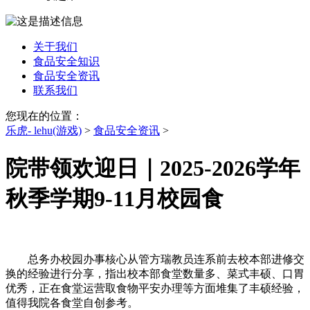
关于我们
食品安全知识
食品安全资讯
联系我们
您现在的位置：
乐虎- lehu(游戏)
>
食品安全资讯
>
院带领欢迎日｜2025-2026学年
秋季学期9-11月校园食
总务办校园办事核心从管方瑞教员连系前去校本部进修交
换的经验进行分享，指出校本部食堂数量多、菜式丰硕、口胃
优秀，正在食堂运营取食物平安办理等方面堆集了丰硕经验，
值得我院各食堂自创参考。