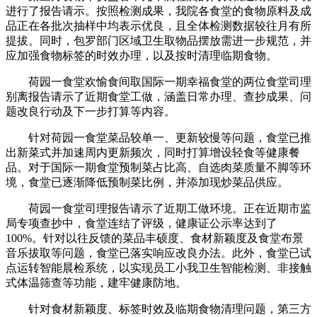
进行了报告请示。按照检测成果，我院各食堂的食物原料及成
品正在各批次抽样中均表示优良，且全体检测数据较往月有所
提拔。同时，包罗部门区域卫生取物品摆放需进一步规范，并
应加强食物标签的时效办理，以及按时清理临期食物。
荷园一食堂欢愉食间取国际一期幸福食堂的两位食堂司理
别离报告请示了近期食堂工做，涵盖日常办理、查抄成果、问
题改良行动及下一步打算等内容。
针对荷园一食堂菜品较单一、更新较慢等问题，食堂已推
出新菜式并加速周内更新频次，同时打算增设轻食等健康餐
品。对于国际一期食堂预制菜占比高、自选肉菜质量不脚等环
境，食堂已逐渐降低预制菜比例，并添加现炒菜品供应。
荷园一食堂司理报告请示了近期工做环境。正在近期市监
局专项查抄中，食堂连结了评级，健康证公示率达到了
100%。针对以往反馈的菜品丰硕度、食材新颖度及食堂布景
音乐拔取等问题，食堂已落实响应改良办法。此外，食堂已试
点运转智能晨检系统，以实现员工小我卫生智能检测、非接触
式体温筛查等功能，建牢健康防地。
针对食材新颖度、标签时效及临期食物清理问题，第三方