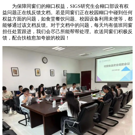
为保障同窗们的糊口权益，SIGS研究生会糊口部设有权
益问题正在线反馈文档。若是同窗们正在校园糊口中碰到任何
权益方面的问题，如食堂餐饮问题、校园设备利用未便等，都
能够通过该文档反馈。对于文档中的问题，每天均有值班同窗
担任处置跟进，我们会尽己所能帮帮处理。欢送同窗们积极反
馈，配合扶植愈加夸姣的校园！