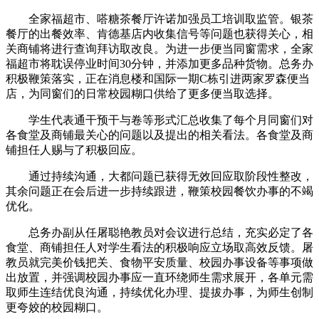
全家福超市、嗒糖茶餐厅许诺加强员工培训取监管。银茶
餐厅的出餐效率、肯德基店内收集信号等问题也获得关心，相
关商铺将进行查询拜访取改良。为进一步便当同窗需求，全家
福超市将耽误停业时间30分钟，并添加更多品种货物。总务办
积极鞭策落实，正在消息楼和国际一期C栋引进两家罗森便当
店，为同窗们的日常校园糊口供给了更多便当取选择。
学生代表通干预干与卷等形式汇总收集了每个月同窗们对
各食堂及商铺最关心的问题以及提出的相关看法。各食堂及商
铺担任人赐与了积极回应。
通过持续沟通，大都问题已获得无效回应取阶段性整改，
其余问题正在会后进一步持续跟进，鞭策校园餐饮办事的不竭
优化。
总务办副从任屠聪艳教员对会议进行总结，充实必定了各
食堂、商铺担任人对学生看法的积极响应立场取高效反馈。屠
教员就完美价钱把关、食物平安质量、校园办事设备等事项做
出放置，并强调校园办事应一直环绕师生需求展开，各单元需
取师生连结优良沟通，持续优化办理、提拔办事，为师生创制
更夸姣的校园糊口。