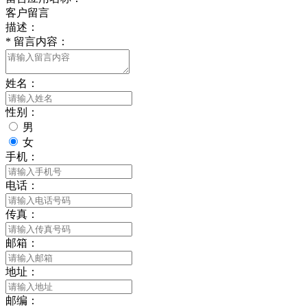
客户留言
描述：
*
留言内容：
姓名：
性别：
男
女
手机：
电话：
传真：
邮箱：
地址：
邮编：