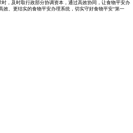
求时，及时取行政部分协调资本，通过高效协同，让食物平安办
更高效、更结实的食物平安办理系统，切实守好食物平安“第一
产品有速冻甜糯玉米，芦笋，青豆，草莓，花菜，青刀豆，混合菜，胡萝卜等。