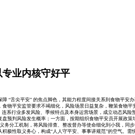
以专业内核守好平
 “舌尖平安” 的焦点脚色，其能力程度间接关系到食物平安
，食物平安监管要求不竭细化，风险场景日益复杂，鞭策食物平
维，连系行业多发风险、季候特点及本身运营场景，成立动态风险
复盘预判风险发生概率；一方面，按期组织食物平安员开展政策
的义务分工机制，将风险排查、整改督办等使命细化到小我，同
队积极性取义务心，构成“人人守平安、事事讲规范”的空气。需