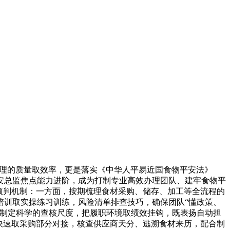
办理的质量取效率，更是落实《中华人平易近国食物平安法》
安总监焦点能力进阶，成为打制专业高效办理团队、建牢食物平
预判机制：一方面，按期梳理食材采购、储存、加工等全流程的
培训取实操练习训练，风险清单排查技巧，确保团队“懂政策、
步制定科学的查核尺度，把履职环境取绩效挂钩，既表扬自动担
快速取采购部分对接，核查供应商天分、逃溯食材来历，配合制