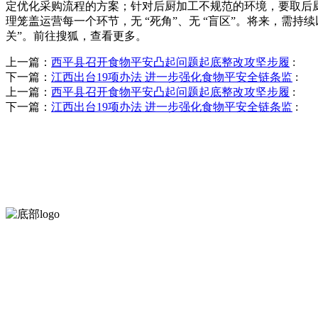
定优化采购流程的方案；针对后厨加工不规范的环境，要取后
理笼盖运营每一个环节，无 “死角”、无 “盲区”。将来，
关”。前往搜狐，查看更多。
上一篇：
西平县召开食物平安凸起问题起底整改攻坚步履
:
下一篇：
江西出台19项办法 进一步强化食物平安全链条监
:
上一篇：
西平县召开食物平安凸起问题起底整改攻坚步履
:
下一篇：
江西出台19项办法 进一步强化食物平安全链条监
:
河北乐虎- lehu(游戏)食品有限公司创建于1991年，是经省级注
服务支持
关于我们