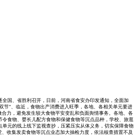
逐全国、省胜利召开，日前，河南省食安办印发通知，全面加
“双节”、临近，食物出产消费进入旺季，各地、各相关单元要进
做合力，避免发生较大食物平安变乱和负面舆情事务。各地、各
节令食物、婴长儿配方食物和保健食物等沉点品种，学校、旅逛
点单元的线上线下监视查抄，压紧压实从体义务，切实保障食物
堂、收集发卖食物等沉点业态加大抽检力度，依法核查措置不及