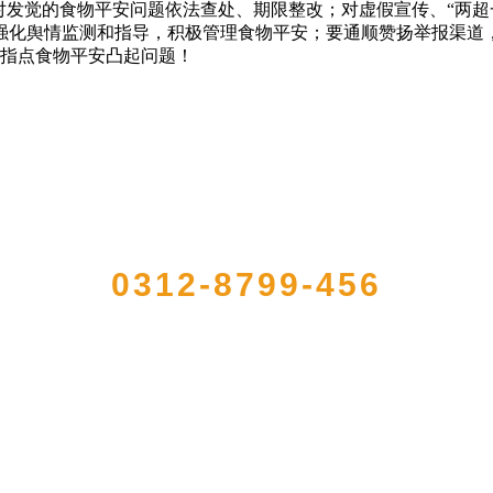
发觉的食物平安问题依法查处、期限整改；对虚假宣传、“两超一
强化舆情监测和指导，积极管理食物平安；要通顺赞扬举报渠道，
业指点食物平安凸起问题！
QUICK CONTACT US
0312-8799-456
册的大型农产品加工出口企业，注册资金2000万元，总资产1亿多元。公司