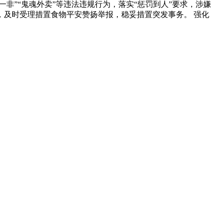
非”“鬼魂外卖”等违法违规行为，落实“惩罚到人”要求，涉嫌
及时受理措置食物平安赞扬举报，稳妥措置突发事务。 强化
产品有速冻甜糯玉米，芦笋，青豆，草莓，花菜，青刀豆，混合菜，胡萝卜等。