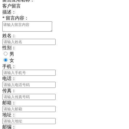
客户留言
描述：
*
留言内容：
姓名：
性别：
男
女
手机：
电话：
传真：
邮箱：
地址：
邮编：