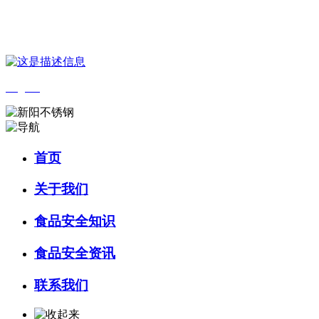
您好，欢迎来到 河北乐虎- lehu(游戏)食品 官方网站！
English
首页
关于我们
食品安全知识
食品安全资讯
联系我们