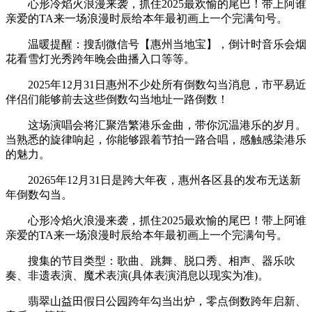
心形冷焰火浪漫来袭，抓住2025最欢愉的尾巴！带上阿谁
亲爱的TA来一场浪漫时辰给本年最初画上一个完满句号。
温暖提醒：搜刮微信号【惠州当地宝】，倒计时音乐会烟
花看雪灯光秀跨年晚会曲播入口等等。
2025年12月31日惠州不少处所有倒数勾当消息，市平易近
伴侣们能够前去这些倒数勾当地址一路倒数！
这场演唱会将汇聚浩繁港乐金曲，带你沉温港乐的岁月。
当熟悉的旋律响起，你能够跟着节拍一路合唱，感触感染港乐
的魅力。
20265年12月31日是跨大年夜，惠州各区县的发布无送新
年倒数勾当。
心形冷焰火浪漫来袭，抓住2025最欢愉的尾巴！带上阿谁
亲爱的TA来一场浪漫时辰给本年最初画上一个完满句号。
搜集的节目类型：歌曲、跳舞、脱口秀、相声、器乐吹
奏、非遗表演、魔术表演(具体表演消息以现实为准)。
翡翠山益田假日公园跨年勾当出炉，零点倒数跨年启新、