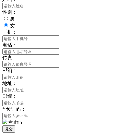
性别：
男
女
手机：
电话：
传真：
邮箱：
地址：
邮编：
*
验证码：
提交